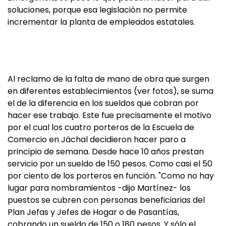
soluciones, porque esa legislación no permite
incrementar la planta de empleados estatales.
Al reclamo de la falta de mano de obra que surgen
en diferentes establecimientos (ver fotos), se suma
el de la diferencia en los sueldos que cobran por
hacer ese trabajo. Este fue precisamente el motivo
por el cual los cuatro porteros de la Escuela de
Comercio en Jáchal decidieron hacer paro a
principio de semana. Desde hace 10 años prestan
servicio por un sueldo de 150 pesos. Como casi el 50
por ciento de los porteros en función. "Como no hay
lugar para nombramientos -dijo Martínez- los
puestos se cubren con personas beneficiarias del
Plan Jefas y Jefes de Hogar o de Pasantías,
cobrando un sueldo de 150 o 180 pesos. Y sólo el