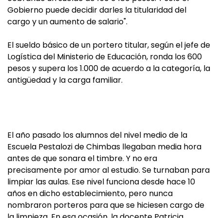
Gobierno puede decidir darles la titularidad del
cargo y un aumento de salario".
El sueldo básico de un portero titular, según el jefe de
Logística del Ministerio de Educación, ronda los 600
pesos y supera los 1.000 de acuerdo a la categoría, la
antigüedad y la carga familiar.
El año pasado los alumnos del nivel medio de la
Escuela Pestalozi de Chimbas llegaban media hora
antes de que sonara el timbre. Y no era
precisamente por amor al estudio. Se turnaban para
limpiar las aulas. Ese nivel funciona desde hace 10
años en dicho establecimiento, pero nunca
nombraron porteros para que se hiciesen cargo de
la limpieza. En esa ocasión, la docente Patricia