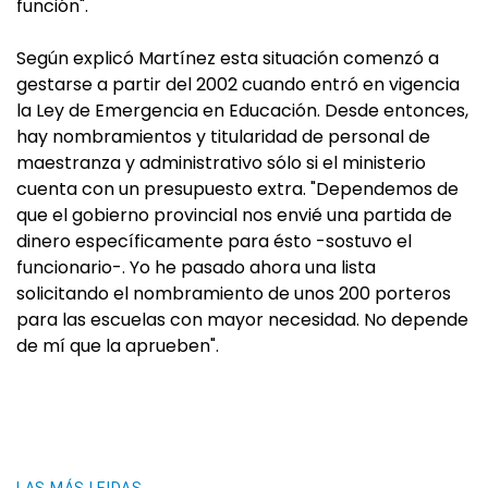
función".
Según explicó Martínez esta situación comenzó a
gestarse a partir del 2002 cuando entró en vigencia
la Ley de Emergencia en Educación. Desde entonces,
hay nombramientos y titularidad de personal de
maestranza y administrativo sólo si el ministerio
cuenta con un presupuesto extra. "Dependemos de
que el gobierno provincial nos envié una partida de
dinero específicamente para ésto -sostuvo el
funcionario-. Yo he pasado ahora una lista
solicitando el nombramiento de unos 200 porteros
para las escuelas con mayor necesidad. No depende
de mí que la aprueben".