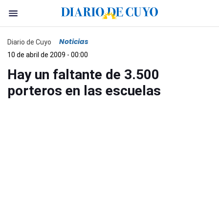
Noticias
Diario de Cuyo
10 de abril de 2009 - 00:00
Hay un faltante de 3.500
porteros en las escuelas