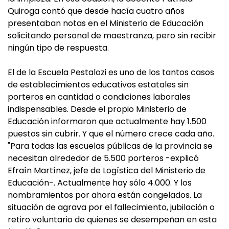
Quiroga contó que desde hacía cuatro años
presentaban notas en el Ministerio de Educación
solicitando personal de maestranza, pero sin recibir
ningún tipo de respuesta.
El de la Escuela Pestalozi es uno de los tantos casos
de establecimientos educativos estatales sin
porteros en cantidad o condiciones laborales
indispensables. Desde el propio Ministerio de
Educación informaron que actualmente hay 1.500
puestos sin cubrir. Y que el número crece cada año.
"Para todas las escuelas públicas de la provincia se
necesitan alrededor de 5.500 porteros -explicó
Efraín Martínez, jefe de Logística del Ministerio de
Educación-. Actualmente hay sólo 4.000. Y los
nombramientos por ahora están congelados. La
situación de agrava por el fallecimiento, jubilación o
retiro voluntario de quienes se desempeñan en esta