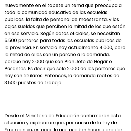
nuevamente en el tapete un tema que preocupa a
toda la comunidad educativa de las escuelas
públicas: la falta de personal de maestranza, y los
bajos sueldos que perciben la mitad de los que están
en ese servicio. Según datos oficiales, se necesitan
5.500 porteros para todas las escuelas públicas de
la provincia. En servicio hay actualmente 4.000, pero
la mitad de ellos son un parche a la demanda,
porque hay 2.000 que son Plan Jefe de Hogar o
Pasantes. Es decir que solo 2.000 de los porteros que
hay son titulares. Entonces, la demanda real es de
3.500 puestos de trabajo.
Desde el Ministerio de Educación confirmaron esta
situación y explicaron que, por causa de la Ley de
Emergencia, es poco lo que pueden hacer para dar