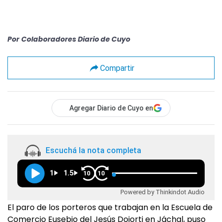
Por
Colaboradores Diario de Cuyo
Compartir
Agregar Diario de Cuyo en
Escuchá la nota completa
1
1.5
10
10
Powered by Thinkindot Audio
El paro de los porteros que trabajan en la Escuela de
Comercio Eusebio del Jesús Dojorti en Jáchal, puso