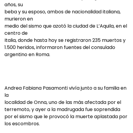
años, su
beba y su esposo, ambos de nacionalidad italiana,
murieron en
medio del sismo que azotó la ciudad de L’Aquila, en el
centro de
Italia, donde hasta hoy se registraron 235 muertos y
1.500 heridos, informaron fuentes del consulado
argentino en Roma.
Andrea Fabiana Pasamonti vivía junto a su familia en
la
localidad de Onna, uno de las más afectada por el
terremoto, y ayer a la madrugada fue soprendida
por el sismo que le provocó la muerte aplastada por
los escombros.