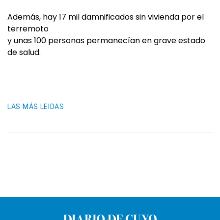
Además, hay 17 mil damnificados sin vivienda por el
terremoto
y unas 100 personas permanecían en grave estado
de salud.
LAS MÁS LEIDAS