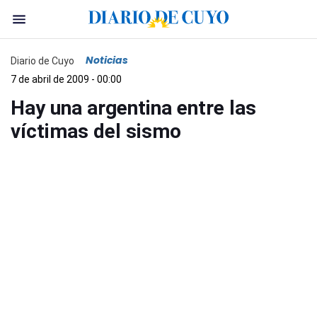
Noticias
Diario de Cuyo
7 de abril de 2009 - 00:00
Hay una argentina entre las
víctimas del sismo