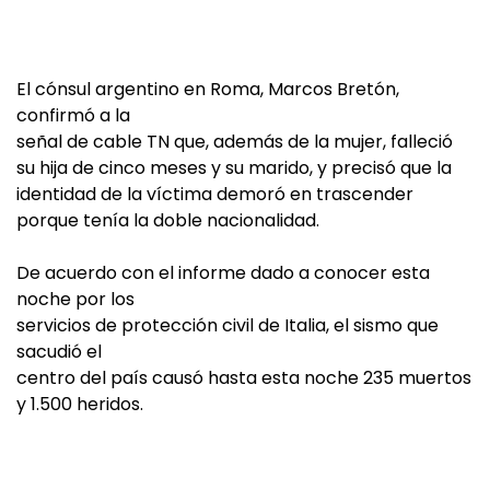
El cónsul argentino en Roma, Marcos Bretón,
confirmó a la
señal de cable TN que, además de la mujer, falleció
su hija de cinco meses y su marido, y precisó que la
identidad de la víctima demoró en trascender
porque tenía la doble nacionalidad.
De acuerdo con el informe dado a conocer esta
noche por los
servicios de protección civil de Italia, el sismo que
sacudió el
centro del país causó hasta esta noche 235 muertos
y 1.500 heridos.