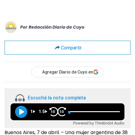
Por
Redacción Diario de Cuyo
Compartir
Agregar Diario de Cuyo en
Escuchá la nota completa
1
1.5
10
10
Powered by Thinkindot Audio
Buenos Aires, 7 de abril. – Una mujer argentina de 38