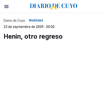
Noticias
Diario de Cuyo
23 de septiembre de 2009 - 00:00
Henin, otro regreso