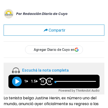
Por
Redacción Diario de Cuyo
Compartir
Agregar Diario de Cuyo en
Escuchá la nota completa
1
1.5
10
10
Powered by Thinkindot Audio
La tenista belga Justine Henin, ex número uno del
mundo, anunció ayer oficialmente su regreso a las