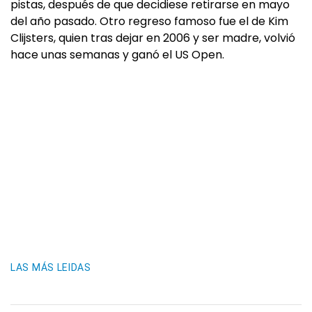
pistas, después de que decidiese retirarse en mayo
del año pasado. Otro regreso famoso fue el de Kim
Clijsters, quien tras dejar en 2006 y ser madre, volvió
hace unas semanas y ganó el US Open.
LAS MÁS LEIDAS