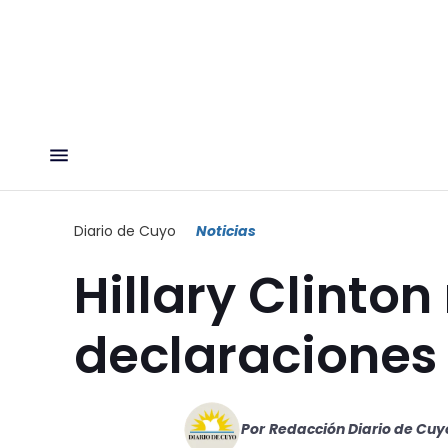
Diario de Cuyo
Noticias
Hillary Clinton
declaraciones 
Por
Redacción Diario de Cuy