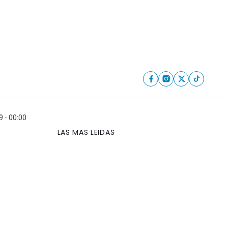
9 - 00:00
LAS MAS LEIDAS