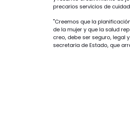
precarios servicios de cuidad
"Creemos que la planificación
de la mujer y que la salud re
creo, debe ser seguro, legal 
secretaria de Estado, que arr