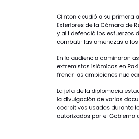
Clinton acudió a su primera 
Exteriores de la Cámara de 
y allí defendió los esfuerzo
combatir las amenazas a los 
En la audiencia dominaron a
extremistas islámicos en Paki
frenar las ambiciones nuclear
La jefa de la diplomacia est
la divulgación de varios do
coercitivos usados durante lo
autorizados por el Gobierno a