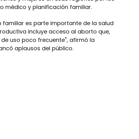
o médico y planificación familiar.
 familiar es parte importante de la salud
productiva incluye acceso al aborto que,
y de uso poco frecuente", afirmó la
ancó aplausos del público.