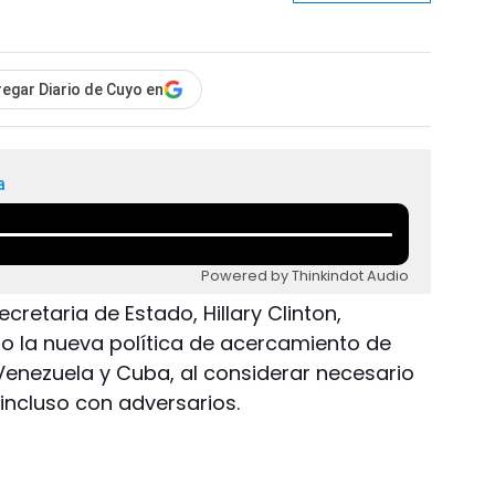
egar Diario de Cuyo en
a
Powered by Thinkindot Audio
ecretaria de Estado, Hillary Clinton,
o la nueva política de acercamiento de
 Venezuela y Cuba, al considerar necesario
 incluso con adversarios.