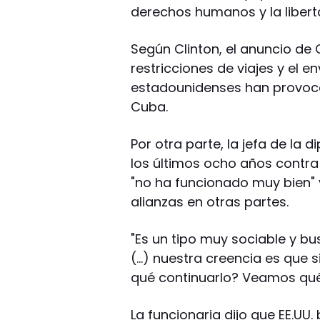
derechos humanos y la liberta
Según Clinton, el anuncio de
restricciones de viajes y el 
estadounidenses han provocad
Cuba.
Por otra parte, la jefa de la
los últimos ocho años contr
"no ha funcionado muy bien"
alianzas en otras partes.
"Es un tipo muy sociable y 
(…) nuestra creencia es que s
qué continuarlo? Veamos qué
La funcionaria dijo que EE.UU.