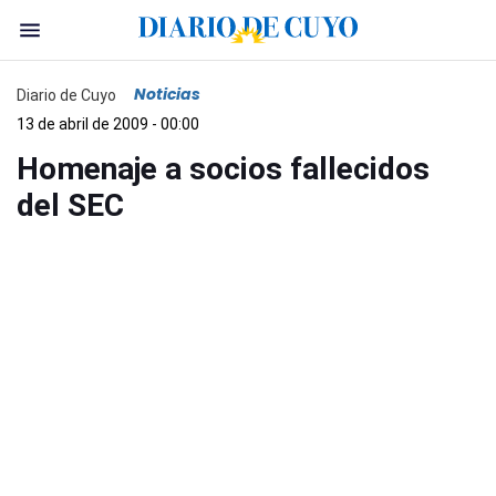
Noticias
Diario de Cuyo
13 de abril de 2009 - 00:00
Homenaje a socios fallecidos
del SEC