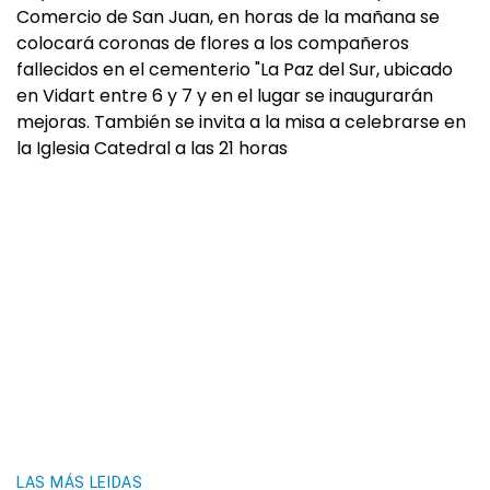
Comercio de San Juan, en horas de la mañana se
colocará coronas de flores a los compañeros
fallecidos en el cementerio "La Paz del Sur, ubicado
en Vidart entre 6 y 7 y en el lugar se inaugurarán
mejoras. También se invita a la misa a celebrarse en
la Iglesia Catedral a las 21 horas
LAS MÁS LEIDAS