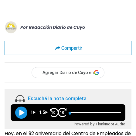
Por
Redacción Diario de Cuyo
Compartir
Agregar Diario de Cuyo en
Escuchá la nota completa
1
1.5
10
10
Powered by Thinkindot Audio
Hoy, en el 92 aniversario del Centro de Empleados de