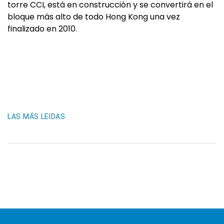
torre CCI, está en construcción y se convertirá en el
bloque más alto de todo Hong Kong una vez
finalizado en 2010.
LAS MÁS LEIDAS