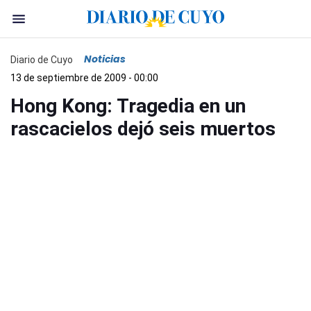
Noticias
Diario de Cuyo
13 de septiembre de 2009 - 00:00
Hong Kong: Tragedia en un
rascacielos dejó seis muertos