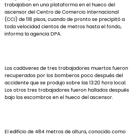
trabajaban en una plataforma en el hueco del
ascensor del Centro de Comercio Internacional
(CCI) de 118 pisos, cuando de pronto se precipitó a
toda velocidad cientos de metros hasta el fondo,
informa la agencia DPA.
Los cadáveres de tres trabajadores muertos fueron
recuperados por los bomberos poco después del
accidente que se produjo sobre las 13:20 hora local.
Los otros tres trabajadores fueron hallados después
bajo los escombros en el hueco del ascensor.
El edificio de 484 metros de altura, conocido como