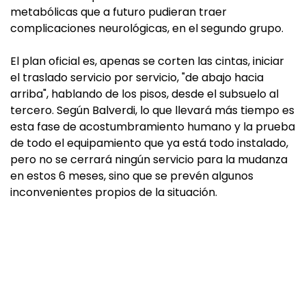
metabólicas que a futuro pudieran traer
complicaciones neurológicas, en el segundo grupo.
El plan oficial es, apenas se corten las cintas, iniciar
el traslado servicio por servicio, "de abajo hacia
arriba", hablando de los pisos, desde el subsuelo al
tercero. Según Balverdi, lo que llevará más tiempo es
esta fase de acostumbramiento humano y la prueba
de todo el equipamiento que ya está todo instalado,
pero no se cerrará ningún servicio para la mudanza
en estos 6 meses, sino que se prevén algunos
inconvenientes propios de la situación.