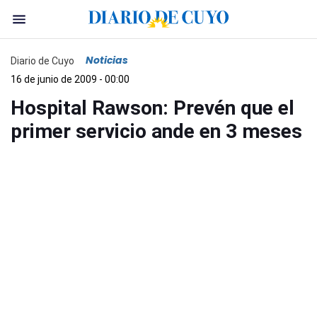
Noticias
Diario de Cuyo
16 de junio de 2009 - 00:00
Hospital Rawson: Prevén que el
primer servicio ande en 3 meses