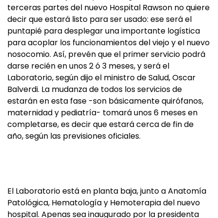
terceras partes del nuevo Hospital Rawson no quiere
decir que estará listo para ser usado: ese será el
puntapié para desplegar una importante logística
para acoplar los funcionamientos del viejo y el nuevo
nosocomio. Así, prevén que el primer servicio podrá
darse recién en unos 2 ó 3 meses, y será el
Laboratorio, según dijo el ministro de Salud, Oscar
Balverdi. La mudanza de todos los servicios de
estarán en esta fase -son básicamente quirófanos,
maternidad y pediatría- tomará unos 6 meses en
completarse, es decir que estará cerca de fin de
año, según las previsiones oficiales.
El Laboratorio está en planta baja, junto a Anatomía
Patológica, Hematología y Hemoterapia del nuevo
hospital. Apenas sea inaugurado por la presidenta