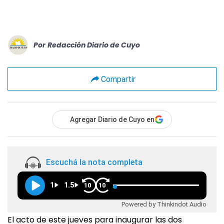
Por
Redacción Diario de Cuyo
Compartir
Agregar Diario de Cuyo en
Escuchá la nota completa
1
1.5
10
10
Powered by Thinkindot Audio
El acto de este jueves para inaugurar las dos