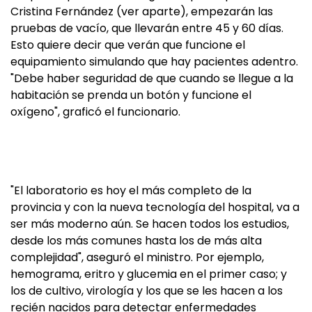
Cristina Fernández (ver aparte), empezarán las
pruebas de vacío, que llevarán entre 45 y 60 días.
Esto quiere decir que verán que funcione el
equipamiento simulando que hay pacientes adentro.
"Debe haber seguridad de que cuando se llegue a la
habitación se prenda un botón y funcione el
oxígeno", graficó el funcionario.
"El laboratorio es hoy el más completo de la
provincia y con la nueva tecnología del hospital, va a
ser más moderno aún. Se hacen todos los estudios,
desde los más comunes hasta los de más alta
complejidad", aseguró el ministro. Por ejemplo,
hemograma, eritro y glucemia en el primer caso; y
los de cultivo, virología y los que se les hacen a los
recién nacidos para detectar enfermedades