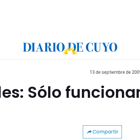
13 de septiembre de 2009
les: Sólo funciona
Compartir