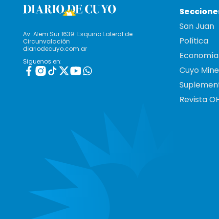
Seccione
San Juan
Av. Alem Sur 1639. Esquina Lateral de
Política
Circunvalación
diariodecuyo.com.ar
Economía
Siguenos en:
Cuyo Mine
Suplemen
Revista O