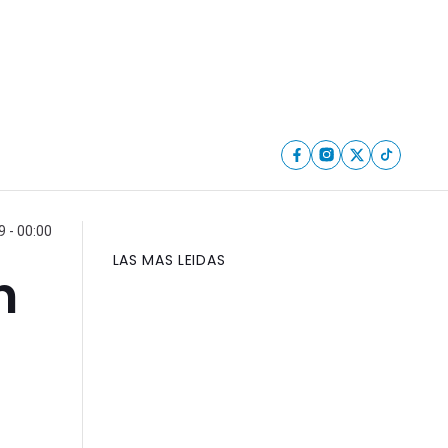
 - 00:00
LAS MAS LEIDAS
n