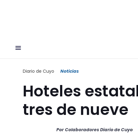
Diario de Cuyo
Noticias
Hoteles estata
tres de nueve
Por
Colaboradores Diario de Cuyo