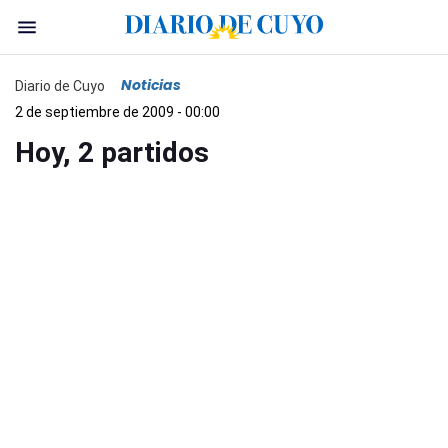
Noticias
Diario de Cuyo
2 de septiembre de 2009 - 00:00
Hoy, 2 partidos