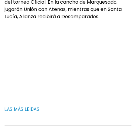
del torneo Oficial. En la cancha de Marquesado,
jugarán Unión con Atenas, mientras que en Santa
Lucía, Alianza recibirá a Desamparados.
LAS MÁS LEIDAS