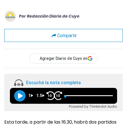
Por
Redacción Diario de Cuyo
Compartir
Agregar Diario de Cuyo en
Escuchá la nota completa
1
1.5
10
10
Powered by Thinkindot Audio
Esta tarde, a partir de las 16.30, habrá dos partidos