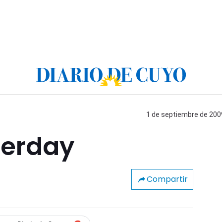
1 de septiembre de 2009
terday
Compartir