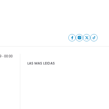
 - 00:00
LAS MAS LEIDAS