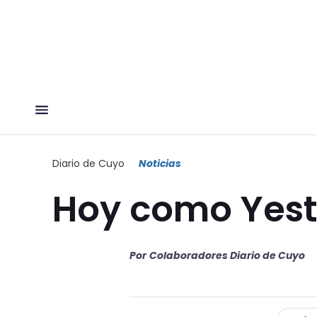
Diario de Cuyo
Noticias
Hoy como Yes
Por
Colaboradores Diario de Cuyo