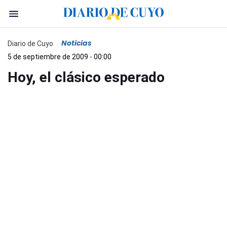
Noticias
Diario de Cuyo
5 de septiembre de 2009 - 00:00
Hoy, el clásico esperado