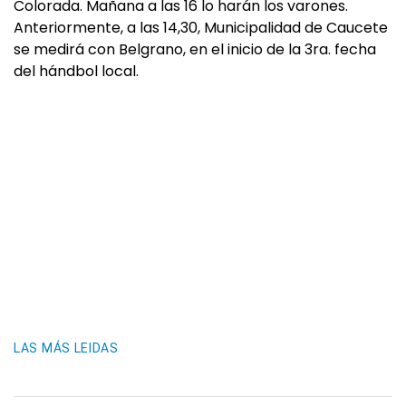
Colorada. Mañana a las 16 lo harán los varones.
Anteriormente, a las 14,30, Municipalidad de Caucete
se medirá con Belgrano, en el inicio de la 3ra. fecha
del hándbol local.
LAS MÁS LEIDAS