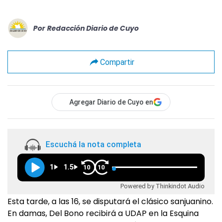
Por
Redacción Diario de Cuyo
Compartir
Agregar Diario de Cuyo en
Escuchá la nota completa
1
1.5
10
10
Powered by Thinkindot Audio
Esta tarde, a las 16, se disputará el clásico sanjuanino.
En damas, Del Bono recibirá a UDAP en la Esquina