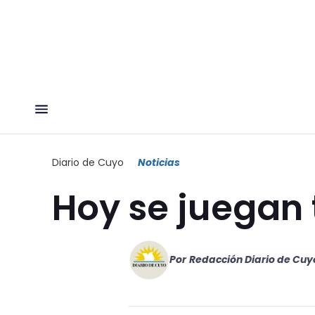
Diario de Cuyo
Noticias
Hoy se juegan 
Por
Redacción Diario de Cuy