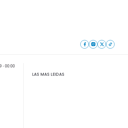
 - 00:00
LAS MAS LEIDAS