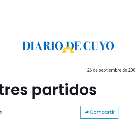
26 de septiembre de 2009
tres partidos
Compartir
o