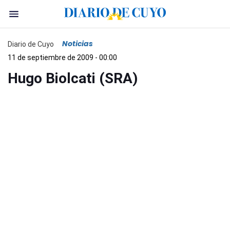
Noticias
Diario de Cuyo
11 de septiembre de 2009 - 00:00
Hugo Biolcati (SRA)