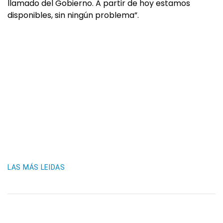
llamado del Gobierno. A partir de hoy estamos
disponibles, sin ningún problema”.
LAS MÁS LEIDAS