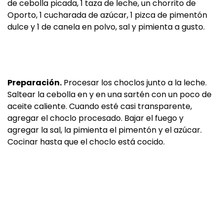
de cebolla picada, 1 taza de leche, un chorrito de
Oporto, 1 cucharada de azúcar, 1 pizca de pimentón
dulce y 1 de canela en polvo, sal y pimienta a gusto.
Preparación.
Procesar los choclos junto a la leche.
Saltear la cebolla en y en una sartén con un poco de
aceite caliente. Cuando esté casi transparente,
agregar el choclo procesado. Bajar el fuego y
agregar la sal, la pimienta el pimentón y el azúcar.
Cocinar hasta que el choclo está cocido.