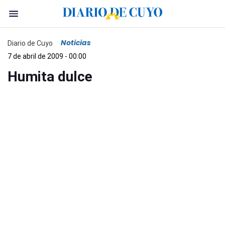
Noticias
Diario de Cuyo
7 de abril de 2009 - 00:00
Humita dulce