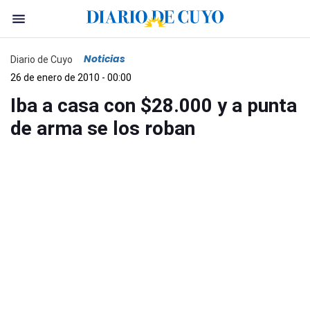
Noticias
Diario de Cuyo
26 de enero de 2010 - 00:00
Iba a casa con $28.000 y a punta
de arma se los roban