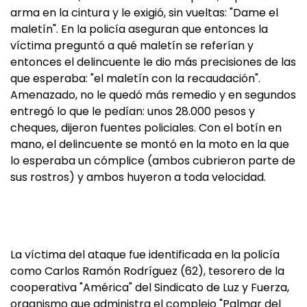
arma en la cintura y le exigió, sin vueltas: "Dame el
maletín". En la policía aseguran que entonces la
víctima preguntó a qué maletín se referían y
entonces el delincuente le dio más precisiones de las
que esperaba: "el maletín con la recaudación".
Amenazado, no le quedó más remedio y en segundos
entregó lo que le pedían: unos 28.000 pesos y
cheques, dijeron fuentes policiales. Con el botín en
mano, el delincuente se montó en la moto en la que
lo esperaba un cómplice (ambos cubrieron parte de
sus rostros) y ambos huyeron a toda velocidad.
La víctima del ataque fue identificada en la policía
como Carlos Ramón Rodríguez (62), tesorero de la
cooperativa "América" del Sindicato de Luz y Fuerza,
organismo que administra el complejo "Palmar del