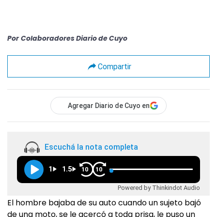
Por
Colaboradores Diario de Cuyo
Compartir
Agregar Diario de Cuyo en
Escuchá la nota completa
1
1.5
10
10
Powered by Thinkindot Audio
El hombre bajaba de su auto cuando un sujeto bajó
de una moto, se le acercó a toda prisa, le puso un