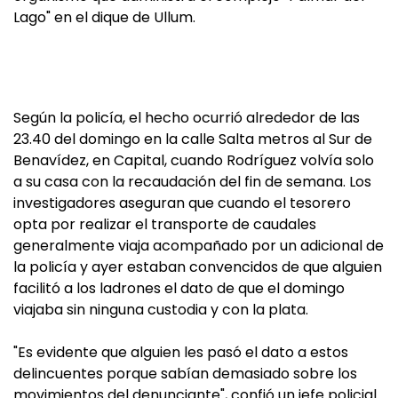
Lago" en el dique de Ullum.
Según la policía, el hecho ocurrió alrededor de las
23.40 del domingo en la calle Salta metros al Sur de
Benavídez, en Capital, cuando Rodríguez volvía solo
a su casa con la recaudación del fin de semana. Los
investigadores aseguran que cuando el tesorero
opta por realizar el transporte de caudales
generalmente viaja acompañado por un adicional de
la policía y ayer estaban convencidos de que alguien
facilitó a los ladrones el dato de que el domingo
viajaba sin ninguna custodia y con la plata.
"Es evidente que alguien les pasó el dato a estos
delincuentes porque sabían demasiado sobre los
movimientos del denunciante", confió un jefe policial.