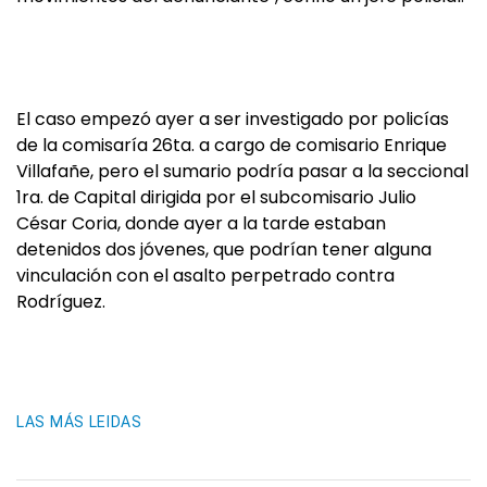
El caso empezó ayer a ser investigado por policías
de la comisaría 26ta. a cargo de comisario Enrique
Villafañe, pero el sumario podría pasar a la seccional
1ra. de Capital dirigida por el subcomisario Julio
César Coria, donde ayer a la tarde estaban
detenidos dos jóvenes, que podrían tener alguna
vinculación con el asalto perpetrado contra
Rodríguez.
LAS MÁS LEIDAS