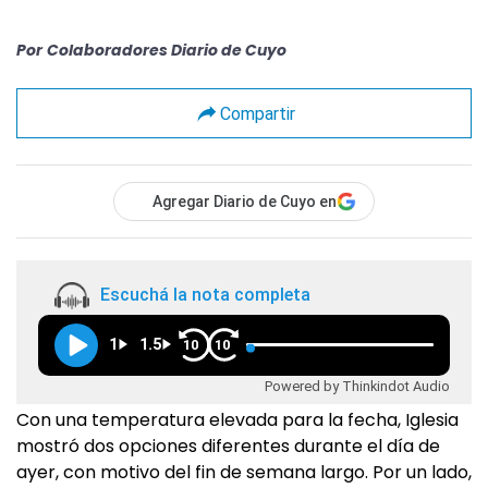
Por
Colaboradores Diario de Cuyo
Compartir
Agregar Diario de Cuyo en
Escuchá la nota completa
1
1.5
10
10
Powered by Thinkindot Audio
Con una temperatura elevada para la fecha, Iglesia
mostró dos opciones diferentes durante el día de
ayer, con motivo del fin de semana largo. Por un lado,