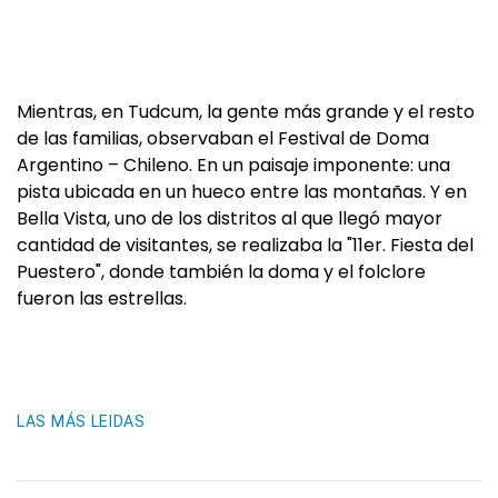
Mientras, en Tudcum, la gente más grande y el resto
de las familias, observaban el Festival de Doma
Argentino – Chileno. En un paisaje imponente: una
pista ubicada en un hueco entre las montañas. Y en
Bella Vista, uno de los distritos al que llegó mayor
cantidad de visitantes, se realizaba la "11er. Fiesta del
Puestero", donde también la doma y el folclore
fueron las estrellas.
LAS MÁS LEIDAS