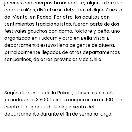
jóvenes con cuerpos bronceados y algunas familias
con sus niños, disfrutaron del sol en el dique Cuesta
del Viento, en Rodeo. Por otro, los adultos con
sentimientos tradicionalistas, fueron parte de dos
festivales gauchos con doma, folclore y peña, uno
organizado en Tudcum y otro en Bella Vista. El
departamento estuvo lleno de gente de afuera,
principalmente llegados de otros departamentos
sanjuaninos, de otras provincias y de Chile.
Según dijeron desde la Policía, al igual que el año
pasado, unos 3.500 turistas ocuparon en un 100 por
ciento la capacidad de alojamiento del
departamento durante el fin de semana largo.