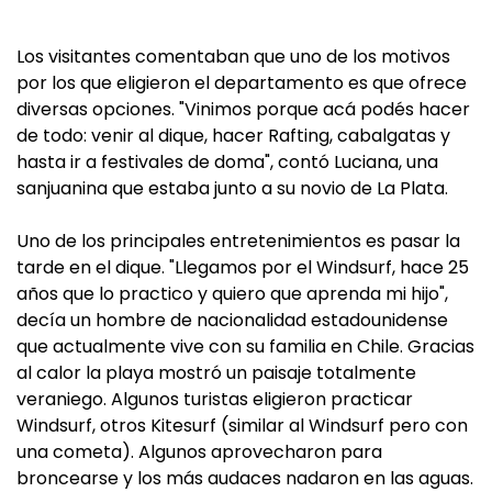
Los visitantes comentaban que uno de los motivos
por los que eligieron el departamento es que ofrece
diversas opciones. "Vinimos porque acá podés hacer
de todo: venir al dique, hacer Rafting, cabalgatas y
hasta ir a festivales de doma", contó Luciana, una
sanjuanina que estaba junto a su novio de La Plata.
Uno de los principales entretenimientos es pasar la
tarde en el dique. "Llegamos por el Windsurf, hace 25
años que lo practico y quiero que aprenda mi hijo",
decía un hombre de nacionalidad estadounidense
que actualmente vive con su familia en Chile. Gracias
al calor la playa mostró un paisaje totalmente
veraniego. Algunos turistas eligieron practicar
Windsurf, otros Kitesurf (similar al Windsurf pero con
una cometa). Algunos aprovecharon para
broncearse y los más audaces nadaron en las aguas.