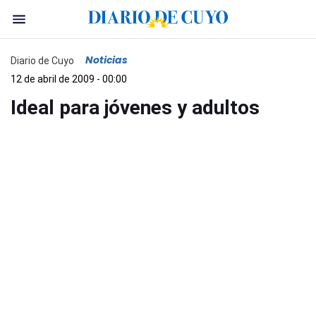
Noticias
Diario de Cuyo
12 de abril de 2009 - 00:00
Ideal para jóvenes y adultos