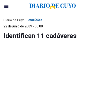
Noticias
Diario de Cuyo
22 de junio de 2009 - 00:00
Identifican 11 cadáveres