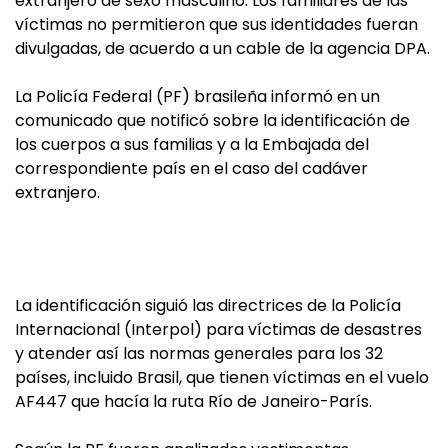
extranjero de sexo masculino. Los familiares de las
víctimas no permitieron que sus identidades fueran
divulgadas, de acuerdo a un cable de la agencia DPA.
La Policía Federal (PF) brasileña informó en un
comunicado que notificó sobre la identificación de
los cuerpos a sus familias y a la Embajada del
correspondiente país en el caso del cadáver
extranjero.
La identificación siguió las directrices de la Policía
Internacional (Interpol) para víctimas de desastres
y atender así las normas generales para los 32
países, incluido Brasil, que tienen víctimas en el vuelo
AF447 que hacía la ruta Río de Janeiro-París.