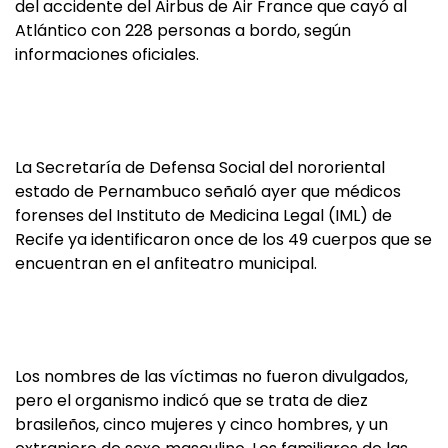
del accidente del Airbus de Air France que cayó al
Atlántico con 228 personas a bordo, según
informaciones oficiales.
La Secretaría de Defensa Social del nororiental
estado de Pernambuco señaló ayer que médicos
forenses del Instituto de Medicina Legal (IML) de
Recife ya identificaron once de los 49 cuerpos que se
encuentran en el anfiteatro municipal.
Los nombres de las víctimas no fueron divulgados,
pero el organismo indicó que se trata de diez
brasileños, cinco mujeres y cinco hombres, y un