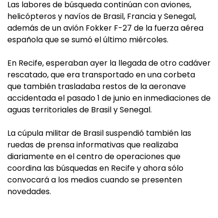
Las labores de búsqueda continúan con aviones,
helicópteros y navíos de Brasil, Francia y Senegal,
además de un avión Fokker F-27 de la fuerza aérea
española que se sumó el último miércoles.
En Recife, esperaban ayer la llegada de otro cadáver
rescatado, que era transportado en una corbeta
que también trasladaba restos de la aeronave
accidentada el pasado 1 de junio en inmediaciones de
aguas territoriales de Brasil y Senegal.
La cúpula militar de Brasil suspendió también las
ruedas de prensa informativas que realizaba
diariamente en el centro de operaciones que
coordina las búsquedas en Recife y ahora sólo
convocará a los medios cuando se presenten
novedades.