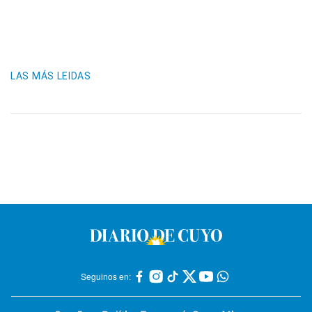
LAS MÁS LEIDAS
Seguinos en: