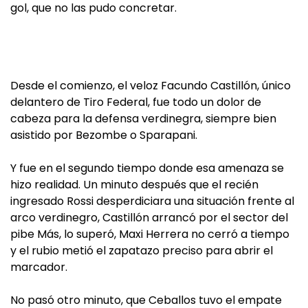
gol, que no las pudo concretar.
Desde el comienzo, el veloz Facundo Castillón, único
delantero de Tiro Federal, fue todo un dolor de
cabeza para la defensa verdinegra, siempre bien
asistido por Bezombe o Sparapani.
Y fue en el segundo tiempo donde esa amenaza se
hizo realidad. Un minuto después que el recién
ingresado Rossi desperdiciara una situación frente al
arco verdinegro, Castillón arrancó por el sector del
pibe Más, lo superó, Maxi Herrera no cerró a tiempo
y el rubio metió el zapatazo preciso para abrir el
marcador.
No pasó otro minuto, que Ceballos tuvo el empate