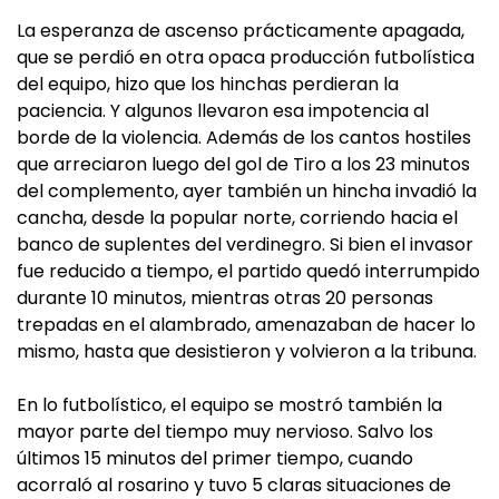
La esperanza de ascenso prácticamente apagada,
que se perdió en otra opaca producción futbolística
del equipo, hizo que los hinchas perdieran la
paciencia. Y algunos llevaron esa impotencia al
borde de la violencia. Además de los cantos hostiles
que arreciaron luego del gol de Tiro a los 23 minutos
del complemento, ayer también un hincha invadió la
cancha, desde la popular norte, corriendo hacia el
banco de suplentes del verdinegro. Si bien el invasor
fue reducido a tiempo, el partido quedó interrumpido
durante 10 minutos, mientras otras 20 personas
trepadas en el alambrado, amenazaban de hacer lo
mismo, hasta que desistieron y volvieron a la tribuna.
En lo futbolístico, el equipo se mostró también la
mayor parte del tiempo muy nervioso. Salvo los
últimos 15 minutos del primer tiempo, cuando
acorraló al rosarino y tuvo 5 claras situaciones de