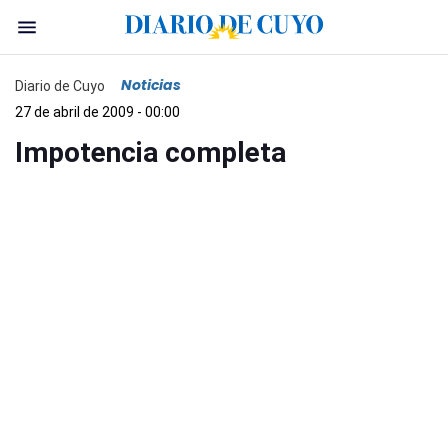
Noticias
Diario de Cuyo
27 de abril de 2009 - 00:00
Impotencia completa