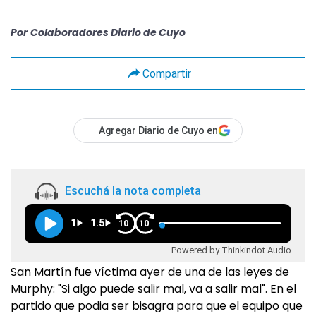
Por
Colaboradores Diario de Cuyo
Compartir
Agregar Diario de Cuyo en
Escuchá la nota completa
1
1.5
10
10
Powered by Thinkindot Audio
San Martín fue víctima ayer de una de las leyes de
Murphy: "Si algo puede salir mal, va a salir mal". En el
partido que podia ser bisagra para que el equipo que