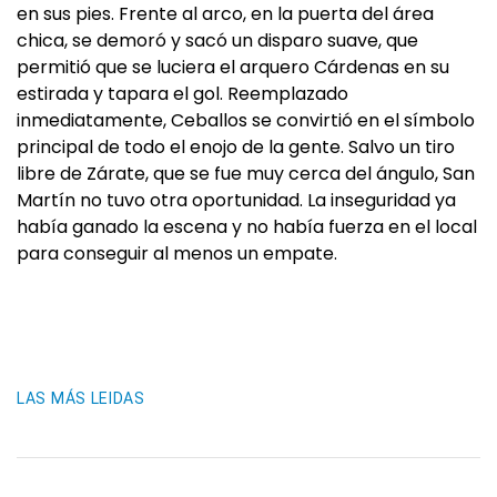
en sus pies. Frente al arco, en la puerta del área
chica, se demoró y sacó un disparo suave, que
permitió que se luciera el arquero Cárdenas en su
estirada y tapara el gol. Reemplazado
inmediatamente, Ceballos se convirtió en el símbolo
principal de todo el enojo de la gente. Salvo un tiro
libre de Zárate, que se fue muy cerca del ángulo, San
Martín no tuvo otra oportunidad. La inseguridad ya
había ganado la escena y no había fuerza en el local
para conseguir al menos un empate.
LAS MÁS LEIDAS