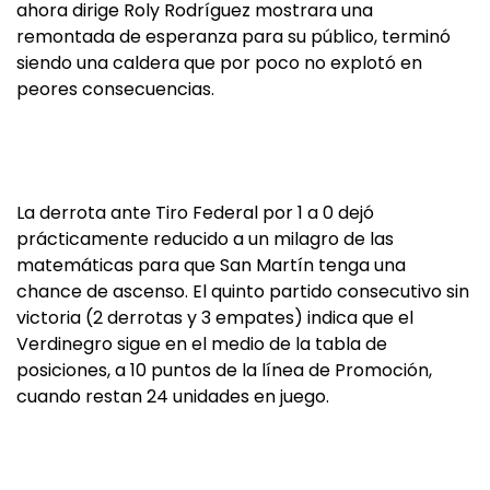
ahora dirige Roly Rodríguez mostrara una
remontada de esperanza para su público, terminó
siendo una caldera que por poco no explotó en
peores consecuencias.
La derrota ante Tiro Federal por 1 a 0 dejó
prácticamente reducido a un milagro de las
matemáticas para que San Martín tenga una
chance de ascenso. El quinto partido consecutivo sin
victoria (2 derrotas y 3 empates) indica que el
Verdinegro sigue en el medio de la tabla de
posiciones, a 10 puntos de la línea de Promoción,
cuando restan 24 unidades en juego.