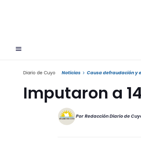
Diario de Cuyo
Noticias
Causa defraudación y 
Imputaron a 14
Por
Redacción Diario de Cuy