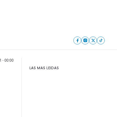
 - 00:00
LAS MAS LEIDAS