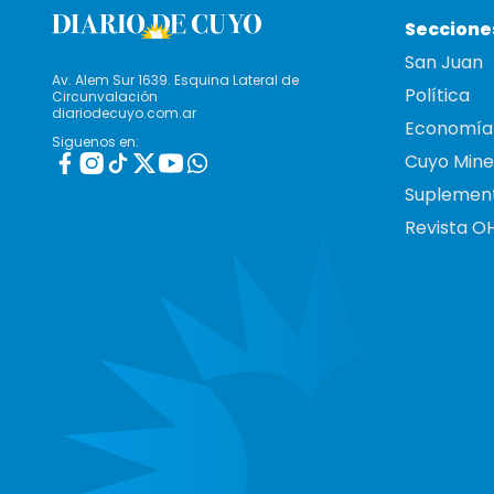
Seccione
San Juan
Av. Alem Sur 1639. Esquina Lateral de
Política
Circunvalación
diariodecuyo.com.ar
Economía
Siguenos en:
Cuyo Mine
Suplemen
Revista O