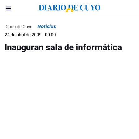
Noticias
Diario de Cuyo
24 de abril de 2009 - 00:00
Inauguran sala de informática