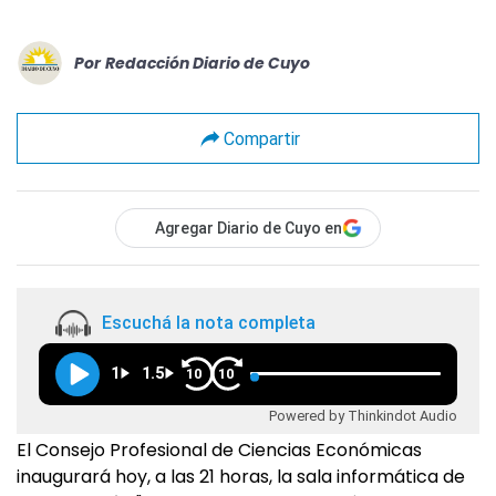
Por
Redacción Diario de Cuyo
Compartir
Agregar Diario de Cuyo en
Escuchá la nota completa
1
1.5
10
10
Powered by Thinkindot Audio
El Consejo Profesional de Ciencias Económicas
inaugurará hoy, a las 21 horas, la sala informática de