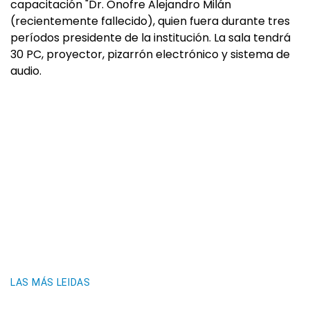
capacitación "Dr. Onofre Alejandro Milán
(recientemente fallecido), quien fuera durante tres
períodos presidente de la institución. La sala tendrá
30 PC, proyector, pizarrón electrónico y sistema de
audio.
LAS MÁS LEIDAS