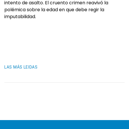
intento de asalto. El cruento crimen reavivó la
polémica sobre la edad en que debe regir la
imputabilidad.
LAS MÁS LEIDAS