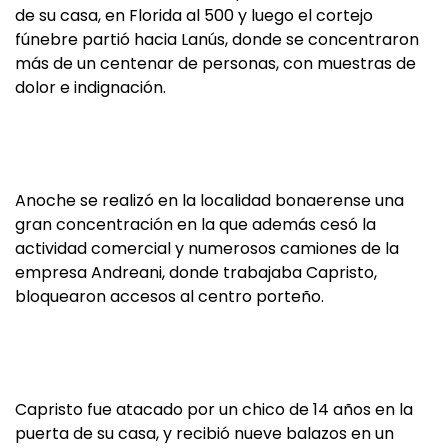
de su casa, en Florida al 500 y luego el cortejo
fúnebre partió hacia Lanús, donde se concentraron
más de un centenar de personas, con muestras de
dolor e indignación.
Anoche se realizó en la localidad bonaerense una
gran concentración en la que además cesó la
actividad comercial y numerosos camiones de la
empresa Andreani, donde trabajaba Capristo,
bloquearon accesos al centro porteño.
Capristo fue atacado por un chico de 14 años en la
puerta de su casa, y recibió nueve balazos en un