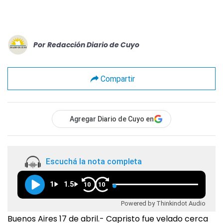
Por
Redacción Diario de Cuyo
Compartir
Agregar Diario de Cuyo en
Escuchá la nota completa
1
1.5
10
10
Powered by Thinkindot Audio
Buenos Aires 17 de abril.- Capristo fue velado cerca