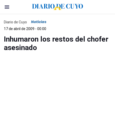
Noticias
Diario de Cuyo
17 de abril de 2009 - 00:00
Inhumaron los restos del chofer
asesinado