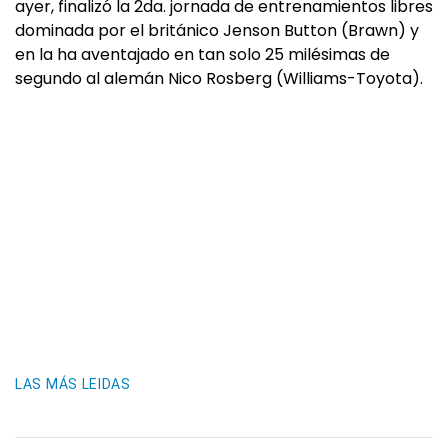
ayer, finalizó la 2da. jornada de entrenamientos libres
dominada por el británico Jenson Button (Brawn) y
en la ha aventajado en tan solo 25 milésimas de
segundo al alemán Nico Rosberg (Williams-Toyota).
LAS MÁS LEIDAS