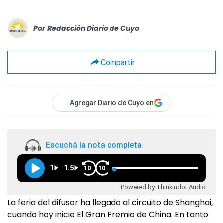
Por
Redacción Diario de Cuyo
Compartir
Agregar Diario de Cuyo en
Escuchá la nota completa
1
1.5
10
10
Powered by Thinkindot Audio
La feria del difusor ha llegado al circuito de Shanghai,
cuando hoy inicie El Gran Premio de China. En tanto