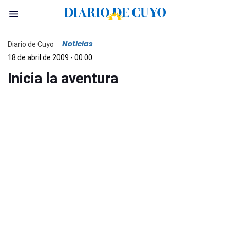
Noticias
Diario de Cuyo
18 de abril de 2009 - 00:00
Inicia la aventura