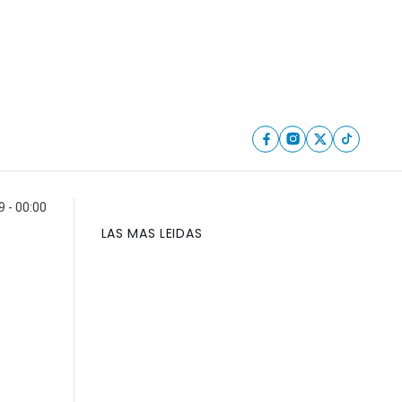
9 - 00:00
LAS MAS LEIDAS