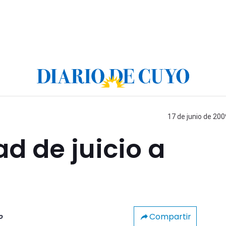
17 de junio de 200
ad de juicio a
Compartir
o