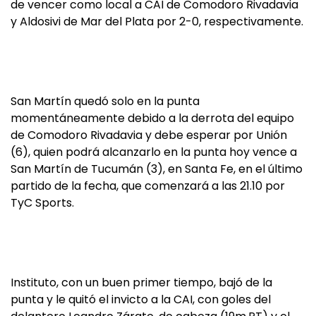
de vencer como local a CAI de Comodoro Rivadavia
y Aldosivi de Mar del Plata por 2-0, respectivamente.
San Martín quedó solo en la punta
momentáneamente debido a la derrota del equipo
de Comodoro Rivadavia y debe esperar por Unión
(6), quien podrá alcanzarlo en la punta hoy vence a
San Martín de Tucumán (3), en Santa Fe, en el último
partido de la fecha, que comenzará a las 21.10 por
TyC Sports.
Instituto, con un buen primer tiempo, bajó de la
punta y le quitó el invicto a la CAI, con goles del