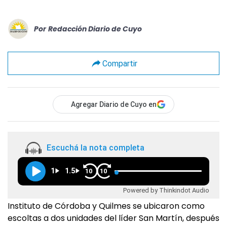
Por
Redacción Diario de Cuyo
Compartir
Agregar Diario de Cuyo en
Escuchá la nota completa
1
1.5
10
10
Powered by Thinkindot Audio
Instituto de Córdoba y Quilmes se ubicaron como
escoltas a dos unidades del líder San Martín, después