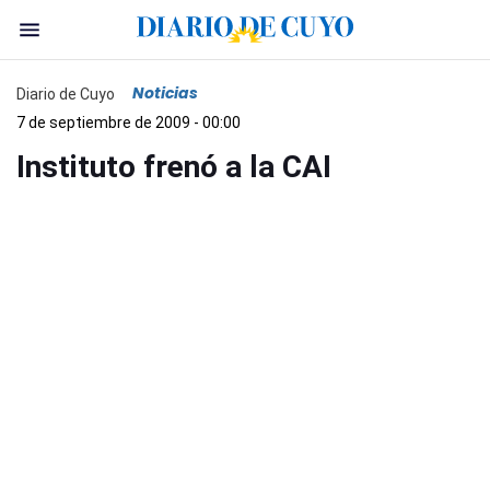
Noticias
Diario de Cuyo
7 de septiembre de 2009 - 00:00
Instituto frenó a la CAI