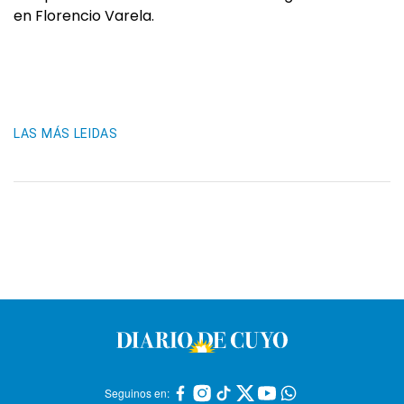
en Florencio Varela.
LAS MÁS LEIDAS
Seguinos en: