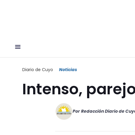
Diario de Cuyo
Noticias
Intenso, parejo
Por
Redacción Diario de Cuy