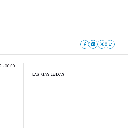
9 - 00:00
LAS MAS LEIDAS