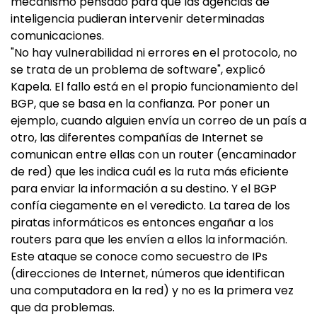
mecanismo pensado para que las agencias de
inteligencia pudieran intervenir determinadas
comunicaciones.
"No hay vulnerabilidad ni errores en el protocolo, no
se trata de un problema de software", explicó
Kapela. El fallo está en el propio funcionamiento del
BGP, que se basa en la confianza. Por poner un
ejemplo, cuando alguien envía un correo de un país a
otro, las diferentes compañías de Internet se
comunican entre ellas con un router (encaminador
de red) que les indica cuál es la ruta más eficiente
para enviar la información a su destino. Y el BGP
confía ciegamente en el veredicto. La tarea de los
piratas informáticos es entonces engañar a los
routers para que les envíen a ellos la información.
Este ataque se conoce como secuestro de IPs
(direcciones de Internet, números que identifican
una computadora en la red) y no es la primera vez
que da problemas.