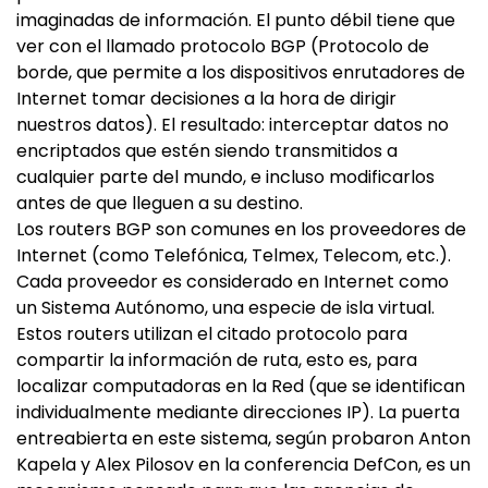
imaginadas de información. El punto débil tiene que
ver con el llamado protocolo BGP (Protocolo de
borde, que permite a los dispositivos enrutadores de
Internet tomar decisiones a la hora de dirigir
nuestros datos). El resultado: interceptar datos no
encriptados que estén siendo transmitidos a
cualquier parte del mundo, e incluso modificarlos
antes de que lleguen a su destino.
Los routers BGP son comunes en los proveedores de
Internet (como Telefónica, Telmex, Telecom, etc.).
Cada proveedor es considerado en Internet como
un Sistema Autónomo, una especie de isla virtual.
Estos routers utilizan el citado protocolo para
compartir la información de ruta, esto es, para
localizar computadoras en la Red (que se identifican
individualmente mediante direcciones IP). La puerta
entreabierta en este sistema, según probaron Anton
Kapela y Alex Pilosov en la conferencia DefCon, es un