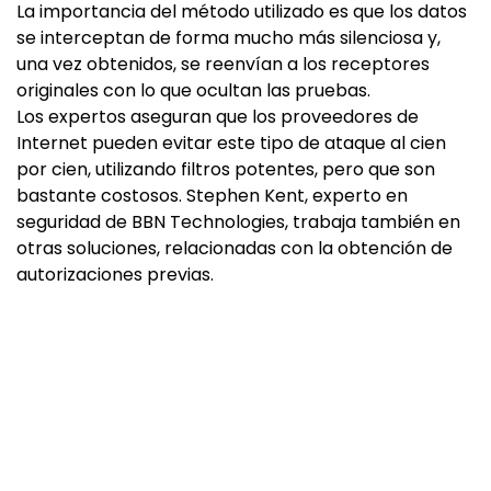
La importancia del método utilizado es que los datos
se interceptan de forma mucho más silenciosa y,
una vez obtenidos, se reenvían a los receptores
originales con lo que ocultan las pruebas.
Los expertos aseguran que los proveedores de
Internet pueden evitar este tipo de ataque al cien
por cien, utilizando filtros potentes, pero que son
bastante costosos. Stephen Kent, experto en
seguridad de BBN Technologies, trabaja también en
otras soluciones, relacionadas con la obtención de
autorizaciones previas.