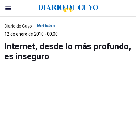
Noticias
Diario de Cuyo
12 de enero de 2010 - 00:00
Internet, desde lo más profundo,
es inseguro