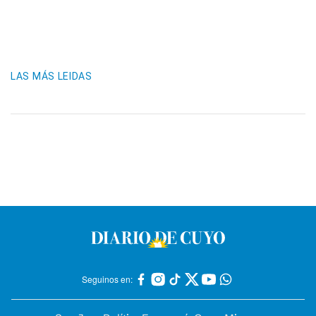
LAS MÁS LEIDAS
Seguinos en: