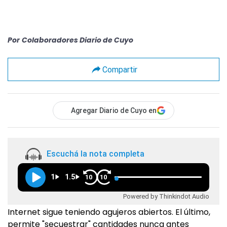
Por
Colaboradores Diario de Cuyo
Compartir
Agregar Diario de Cuyo en
Escuchá la nota completa
1
1.5
10
10
Powered by Thinkindot Audio
Internet sigue teniendo agujeros abiertos. El último,
permite "secuestrar" cantidades nunca antes