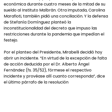
económica durante cuatro meses de la mitad de su
sueldo al Instituto Malbrán. Otra imputada, Carolina
Marafioti, también pidió una conciliación. Y la defensa
de Stefanía Domínguez planteó la
inconstitucionalidad del decreto que impuso las
restricciones durante la pandemia que impedían el
festejo.
Por el planteo del Presidente, Mirabelli decidió hoy
abrir un incidente. “En virtud de la excepción de falta
de acción deducida por el Dr. Alberto Ángel
Fernández (fs. 35/52), fórmese el respectivo
incidente y provéase allí cuanto corresponda”, dice
el último párrafo de la resolución