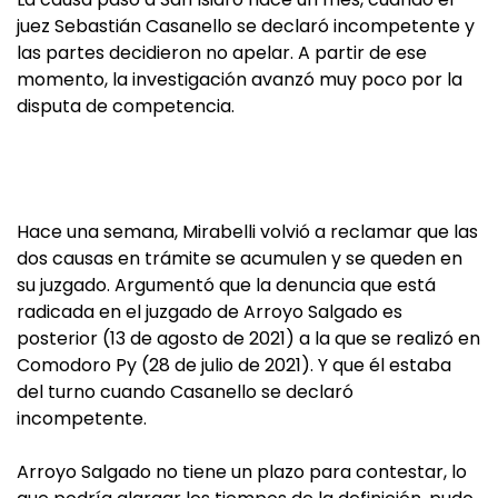
juez Sebastián Casanello se declaró incompetente y
las partes decidieron no apelar. A partir de ese
momento, la investigación avanzó muy poco por la
disputa de competencia.
Hace una semana, Mirabelli volvió a reclamar que las
dos causas en trámite se acumulen y se queden en
su juzgado. Argumentó que la denuncia que está
radicada en el juzgado de Arroyo Salgado es
posterior (13 de agosto de 2021) a la que se realizó en
Comodoro Py (28 de julio de 2021). Y que él estaba
del turno cuando Casanello se declaró
incompetente.
Arroyo Salgado no tiene un plazo para contestar, lo