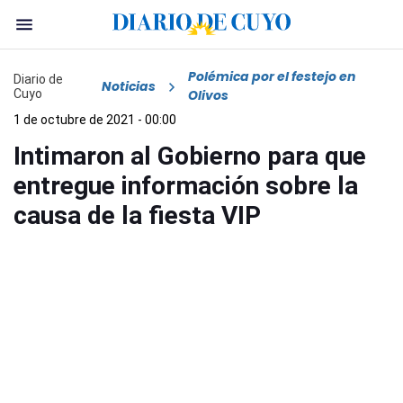
Polémica por el festejo en
Diario de
Noticias
Cuyo
Olivos
1 de octubre de 2021 - 00:00
Intimaron al Gobierno para que
entregue información sobre la
causa de la fiesta VIP