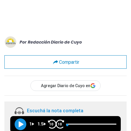
Por
Redacción Diario de Cuyo
Compartir
Agregar Diario de Cuyo en
Escuchá la nota completa
1
1.5
10
10