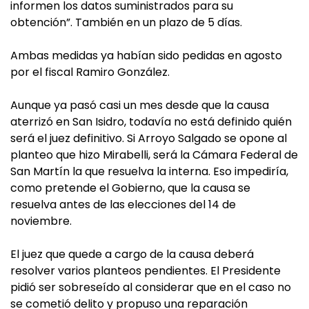
informen los datos suministrados para su
obtención”. También en un plazo de 5 días.
Ambas medidas ya habían sido pedidas en agosto
por el fiscal Ramiro González.
Aunque ya pasó casi un mes desde que la causa
aterrizó en San Isidro, todavía no está definido quién
será el juez definitivo. Si Arroyo Salgado se opone al
planteo que hizo Mirabelli, será la Cámara Federal de
San Martín la que resuelva la interna. Eso impediría,
como pretende el Gobierno, que la causa se
resuelva antes de las elecciones del 14 de
noviembre.
El juez que quede a cargo de la causa deberá
resolver varios planteos pendientes. El Presidente
pidió ser sobreseído al considerar que en el caso no
se cometió delito y propuso una reparación