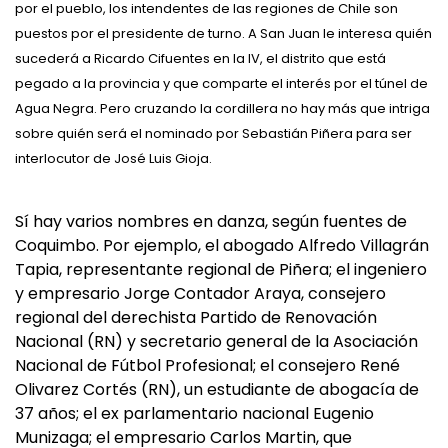
por el pueblo, los intendentes de las regiones de Chile son
puestos por el presidente de turno. A San Juan le interesa quién
sucederá a Ricardo Cifuentes en la IV, el distrito que está
pegado a la provincia y que comparte el interés por el túnel de
Agua Negra. Pero cruzando la cordillera no hay más que intriga
sobre quién será el nominado por Sebastián Piñera para ser
interlocutor de José Luis Gioja.
Sí hay varios nombres en danza, según fuentes de
Coquimbo. Por ejemplo, el abogado Alfredo Villagrán
Tapia, representante regional de Piñera; el ingeniero
y empresario Jorge Contador Araya, consejero
regional del derechista Partido de Renovación
Nacional (RN) y secretario general de la Asociación
Nacional de Fútbol Profesional; el consejero René
Olivarez Cortés (RN), un estudiante de abogacía de
37 años; el ex parlamentario nacional Eugenio
Munizaga; el empresario Carlos Martin, que