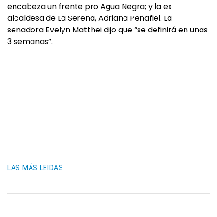
encabeza un frente pro Agua Negra; y la ex
alcaldesa de La Serena, Adriana Peñafiel. La
senadora Evelyn Matthei dijo que “se definirá en unas
3 semanas”.
LAS MÁS LEIDAS