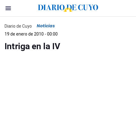
Noticias
Diario de Cuyo
19 de enero de 2010 - 00:00
Intriga en la IV