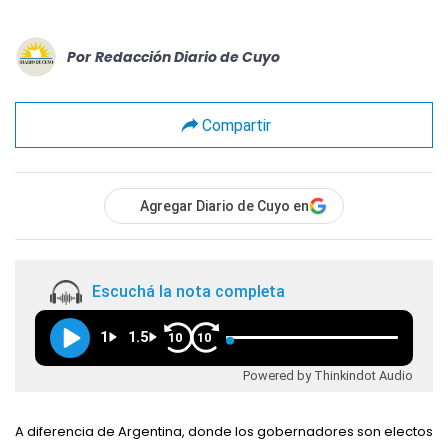
Por
Redacción Diario de Cuyo
Compartir
Agregar Diario de Cuyo en
Escuchá la nota completa
1
1.5
10
10
Powered by Thinkindot Audio
A diferencia de Argentina, donde los gobernadores son electos