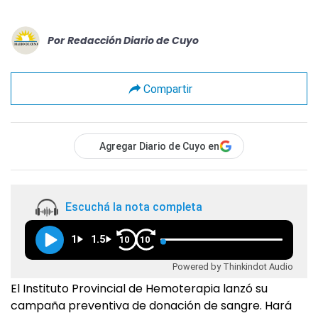
Por
Redacción Diario de Cuyo
Compartir
Agregar Diario de Cuyo en
Escuchá la nota completa
1
1.5
10
10
Powered by Thinkindot Audio
El Instituto Provincial de Hemoterapia lanzó su
campaña preventiva de donación de sangre. Hará