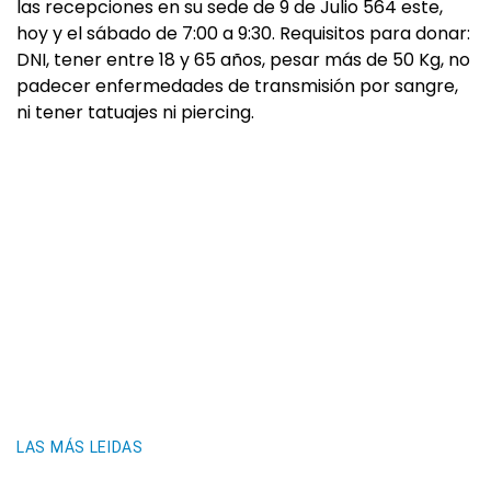
las recepciones en su sede de 9 de Julio 564 este,
hoy y el sábado de 7:00 a 9:30. Requisitos para donar:
DNI, tener entre 18 y 65 años, pesar más de 50 Kg, no
padecer enfermedades de transmisión por sangre,
ni tener tatuajes ni piercing.
LAS MÁS LEIDAS