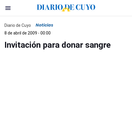
Noticias
Diario de Cuyo
8 de abril de 2009 - 00:00
Invitación para donar sangre