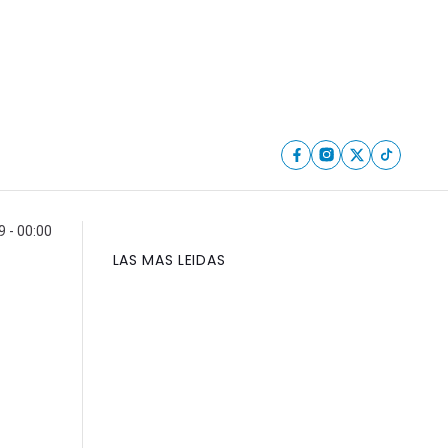
9 - 00:00
LAS MAS LEIDAS