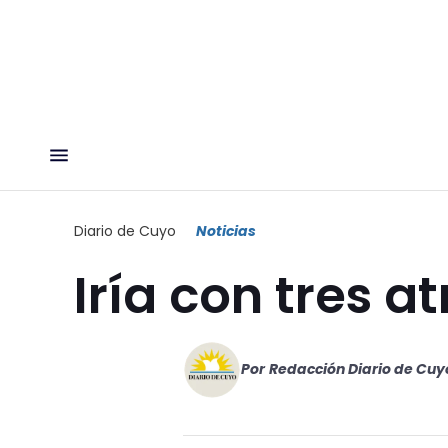
Diario de Cuyo
Noticias
Iría con tres at
Por
Redacción Diario de Cuy