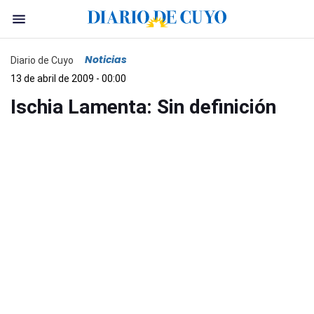
Noticias
Diario de Cuyo
13 de abril de 2009 - 00:00
Ischia Lamenta: Sin definición