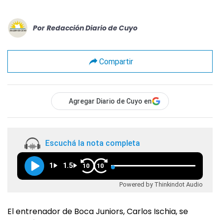
Por
Redacción Diario de Cuyo
Compartir
Agregar Diario de Cuyo en
Escuchá la nota completa
1
1.5
10
10
Powered by Thinkindot Audio
El entrenador de Boca Juniors, Carlos Ischia, se