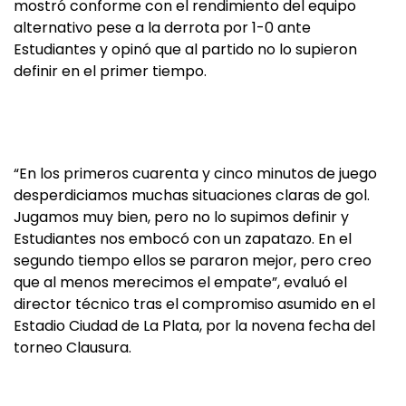
mostró conforme con el rendimiento del equipo
alternativo pese a la derrota por 1-0 ante
Estudiantes y opinó que al partido no lo supieron
definir en el primer tiempo.
“En los primeros cuarenta y cinco minutos de juego
desperdiciamos muchas situaciones claras de gol.
Jugamos muy bien, pero no lo supimos definir y
Estudiantes nos embocó con un zapatazo. En el
segundo tiempo ellos se pararon mejor, pero creo
que al menos merecimos el empate”, evaluó el
director técnico tras el compromiso asumido en el
Estadio Ciudad de La Plata, por la novena fecha del
torneo Clausura.