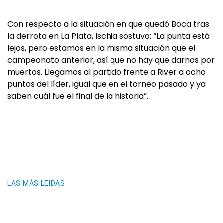
Con respecto a la situación en que quedó Boca tras
la derrota en La Plata, Ischia sostuvo: “La punta está
lejos, pero estamos en la misma situación que el
campeonato anterior, así que no hay que darnos por
muertos. Llegamos al partido frente a River a ocho
puntos del líder, igual que en el torneo pasado y ya
saben cuál fue el final de la historia”.
LAS MÁS LEIDAS