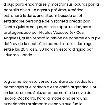
dibujo para encarnarse y mostrar sus locuras por la
pantalla chica. En agosto próximo, América
estrenará Isidoro, una sitcom basada en el
entrañable personaje de historieta creado por
Dante Quinterno que, en esta oportunidad, será
protagonizado por Nicolás Vázquez (ex Casi
Angeles), quien tendrá la misión de ponerse en la piel
del "rey de la noche". La comedia irá los domingos
entre las 20 y las 21,30 horas y estará dirigida por
Eduardo Gonde.
Lógicamente, esta versión contará con todos los
personajes que rodean a este galán argentino. Por
un lado, Luciana Salazar encarnará a la novia de
Isidoro, Cachorra. Para la modelo no será una
experiencia totalmente ajena ya que fue la