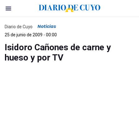
Noticias
Diario de Cuyo
25 de junio de 2009 - 00:00
Isidoro Cañones de carne y
hueso y por TV