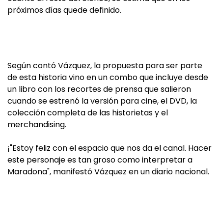
próximos días quede definido.
Según contó Vázquez, la propuesta para ser parte
de esta historia vino en un combo que incluye desde
un libro con los recortes de prensa que salieron
cuando se estrenó la versión para cine, el DVD, la
colección completa de las historietas y el
merchandising.
¡"Estoy feliz con el espacio que nos da el canal. Hacer
este personaje es tan groso como interpretar a
Maradona", manifestó Vázquez en un diario nacional.