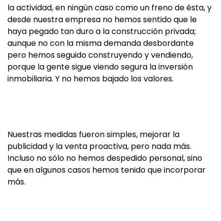
la actividad, en ningún caso como un freno de ésta, y
desde nuestra empresa no hemos sentido que le
haya pegado tan duro a la construcción privada;
aunque no con la misma demanda desbordante
pero hemos seguido construyendo y vendiendo,
porque la gente sigue viendo segura la inversión
inmobiliaria. Y no hemos bajado los valores.
Nuestras medidas fueron simples, mejorar la
publicidad y la venta proactiva, pero nada más.
Incluso no sólo no hemos despedido personal, sino
que en algunos casos hemos tenido que incorporar
más.