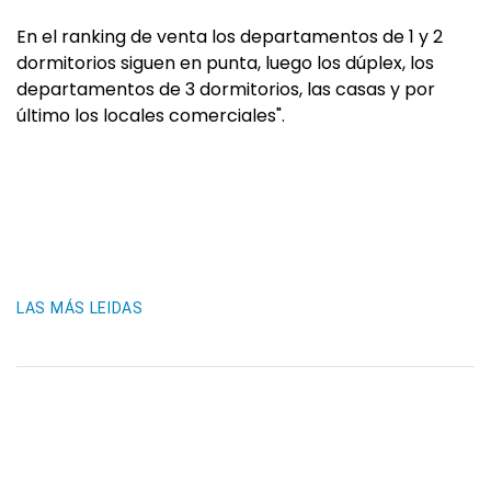
En el ranking de venta los departamentos de 1 y 2
dormitorios siguen en punta, luego los dúplex, los
departamentos de 3 dormitorios, las casas y por
último los locales comerciales".
LAS MÁS LEIDAS