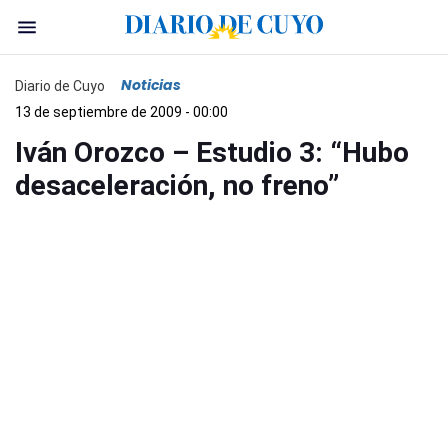
Noticias
Diario de Cuyo
13 de septiembre de 2009 - 00:00
Iván Orozco – Estudio 3: “Hubo
desaceleración, no freno”