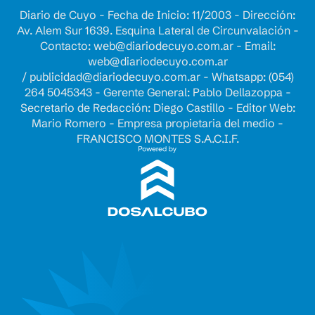
Diario de Cuyo - Fecha de Inicio: 11/2003 - Dirección:
Av. Alem Sur 1639. Esquina Lateral de Circunvalación -
Contacto:
web@diariodecuyo.com.ar
- Email:
web@diariodecuyo.com.ar
/
publicidad@diariodecuyo.com.ar
-
Whatsapp: (054)
264 5045343 - Gerente General: Pablo Dellazoppa -
Secretario de Redacción: Diego Castillo - Editor Web:
Mario Romero - Empresa propietaria del medio -
FRANCISCO MONTES S.A.C.I.F.