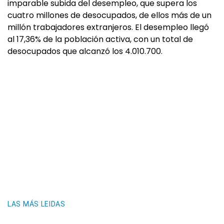
imparable subida del desempleo, que supera los
cuatro millones de desocupados, de ellos más de un
millón trabajadores extranjeros. El desempleo llegó
al 17,36% de la población activa, con un total de
desocupados que alcanzó los 4.010.700.
LAS MÁS LEIDAS