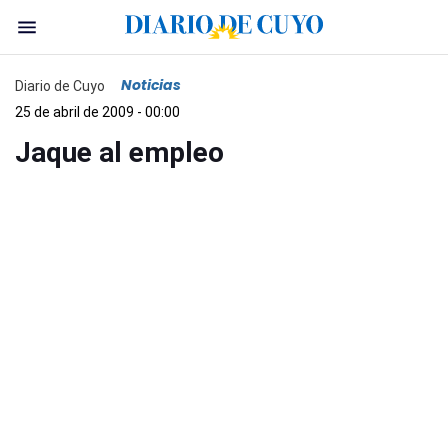
Noticias
Diario de Cuyo
25 de abril de 2009 - 00:00
Jaque al empleo