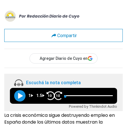
Por
Redacción Diario de Cuyo
Compartir
Agregar Diario de Cuyo en
Escuchá la nota completa
1
1.5
10
10
Powered by Thinkindot Audio
La crisis económica sigue destruyendo empleo en
España donde los últimos datos muestran la