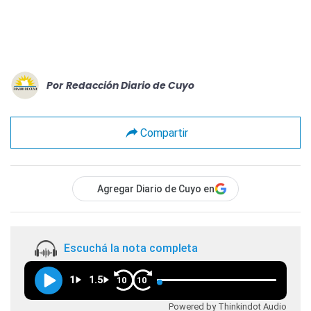
Por
Redacción Diario de Cuyo
Compartir
Agregar Diario de Cuyo en
Escuchá la nota completa
1
1.5
10
10
Powered by Thinkindot Audio