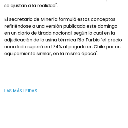
se ajustan a la realidad".
El secretario de Minería formuló estos conceptos
refiriéndose a una versión publicada este domingo
en un diario de tirada nacional, según la cual en la
adjudicación de la usina térmica Río Turbio "el precio
acordado superó en 174% al pagado en Chile por un
equipamiento similar, en la misma época".
LAS MÁS LEIDAS