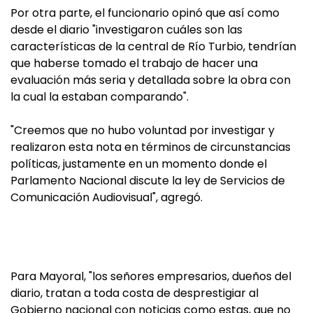
Por otra parte, el funcionario opinó que así como
desde el diario "investigaron cuáles son las
características de la central de Río Turbio, tendrían
que haberse tomado el trabajo de hacer una
evaluación más seria y detallada sobre la obra con
la cual la estaban comparando".
"Creemos que no hubo voluntad por investigar y
realizaron esta nota en términos de circunstancias
políticas, justamente en un momento donde el
Parlamento Nacional discute la ley de Servicios de
Comunicación Audiovisual", agregó.
Para Mayoral, "los señores empresarios, dueños del
diario, tratan a toda costa de desprestigiar al
Gobierno nacional con noticias como estas, que no