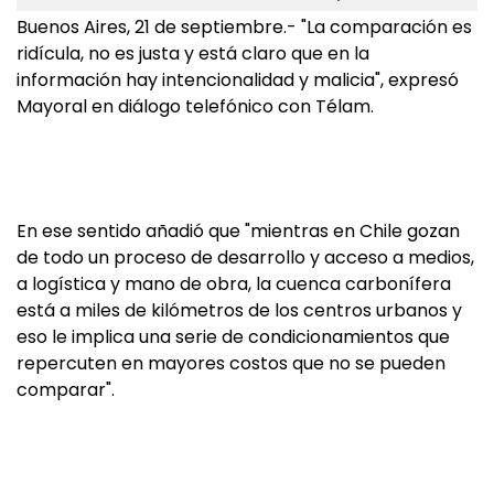
Buenos Aires, 21 de septiembre.- "La comparación es
ridícula, no es justa y está claro que en la
información hay intencionalidad y malicia", expresó
Mayoral en diálogo telefónico con Télam.
En ese sentido añadió que "mientras en Chile gozan
de todo un proceso de desarrollo y acceso a medios,
a logística y mano de obra, la cuenca carbonífera
está a miles de kilómetros de los centros urbanos y
eso le implica una serie de condicionamientos que
repercuten en mayores costos que no se pueden
comparar".