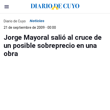
Noticias
Diario de Cuyo
21 de septiembre de 2009 - 00:00
Jorge Mayoral salió al cruce de
un posible sobreprecio en una
obra