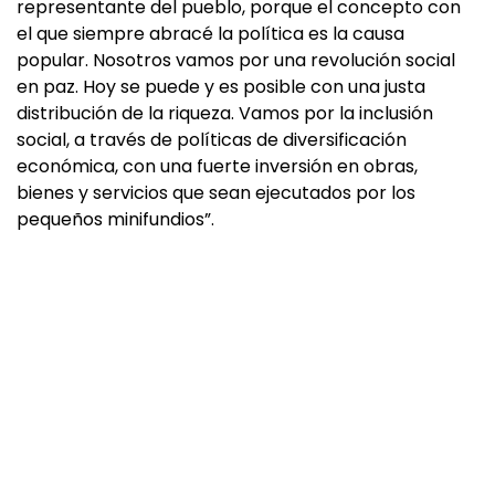
representante del pueblo, porque el concepto con
el que siempre abracé la política es la causa
popular. Nosotros vamos por una revolución social
en paz. Hoy se puede y es posible con una justa
distribución de la riqueza. Vamos por la inclusión
social, a través de políticas de diversificación
económica, con una fuerte inversión en obras,
bienes y servicios que sean ejecutados por los
pequeños minifundios”.