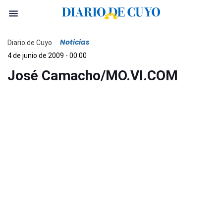
Noticias
Diario de Cuyo
4 de junio de 2009 - 00:00
José Camacho/MO.VI.COM