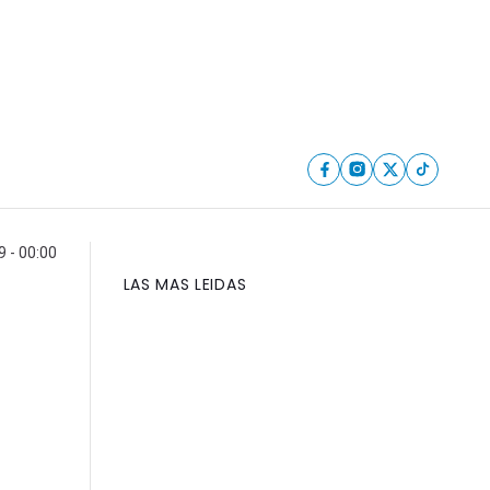
9 - 00:00
LAS MAS LEIDAS