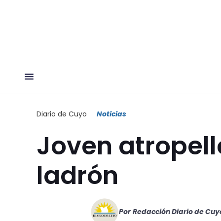
Diario de Cuyo
Noticias
Joven atropell
ladrón
Por
Redacción Diario de Cuy