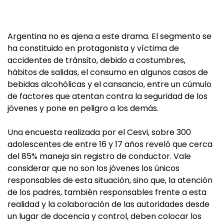
Argentina no es ajena a este drama. El segmento se
ha constituido en protagonista y víctima de
accidentes de tránsito, debido a costumbres,
hábitos de salidas, el consumo en algunos casos de
bebidas alcohólicas y el cansancio, entre un cúmulo
de factores que atentan contra la seguridad de los
jóvenes y pone en peligro a los demás.
Una encuesta realizada por el Cesvi, sobre 300
adolescentes de entre 16 y 17 años reveló que cerca
del 85% maneja sin registro de conductor. Vale
considerar que no son los jóvenes los únicos
responsables de esta situación, sino que, la atención
de los padres, también responsables frente a esta
realidad y la colaboración de las autoridades desde
un lugar de docencia y control, deben colocar los