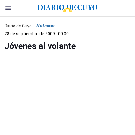
Noticias
Diario de Cuyo
28 de septiembre de 2009 - 00:00
Jóvenes al volante