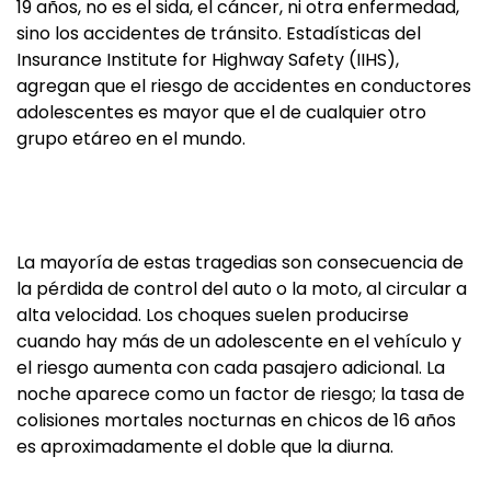
19 años, no es el sida, el cáncer, ni otra enfermedad,
sino los accidentes de tránsito. Estadísticas del
Insurance Institute for Highway Safety (IIHS),
agregan que el riesgo de accidentes en conductores
adolescentes es mayor que el de cualquier otro
grupo etáreo en el mundo.
La mayoría de estas tragedias son consecuencia de
la pérdida de control del auto o la moto, al circular a
alta velocidad. Los choques suelen producirse
cuando hay más de un adolescente en el vehículo y
el riesgo aumenta con cada pasajero adicional. La
noche aparece como un factor de riesgo; la tasa de
colisiones mortales nocturnas en chicos de 16 años
es aproximadamente el doble que la diurna.