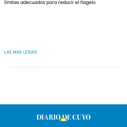
límites adecuados para reducir el flagelo.
LAS MÁS LEIDAS