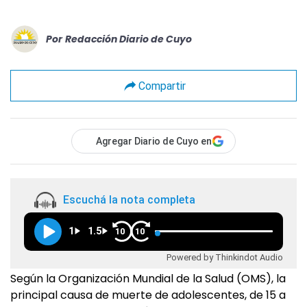
Por
Redacción Diario de Cuyo
Compartir
Agregar Diario de Cuyo en
Escuchá la nota completa
1
1.5
10
10
Powered by Thinkindot Audio
Según la Organización Mundial de la Salud (OMS), la
principal causa de muerte de adolescentes, de 15 a