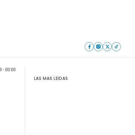
 - 00:00
LAS MAS LEIDAS