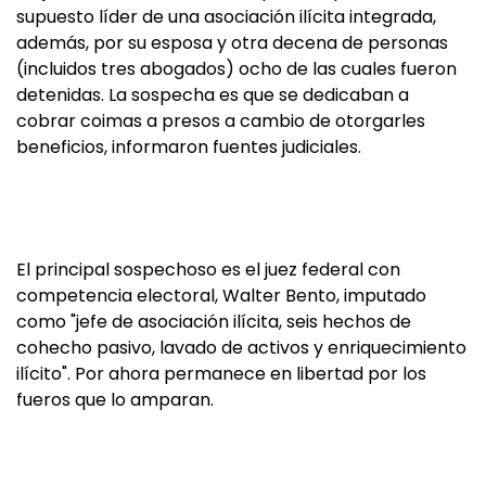
supuesto líder de una asociación ilícita integrada,
además, por su esposa y otra decena de personas
(incluidos tres abogados) ocho de las cuales fueron
detenidas. La sospecha es que se dedicaban a
cobrar coimas a presos a cambio de otorgarles
beneficios, informaron fuentes judiciales.
El principal sospechoso es el juez federal con
competencia electoral, Walter Bento, imputado
como "jefe de asociación ilícita, seis hechos de
cohecho pasivo, lavado de activos y enriquecimiento
ilícito". Por ahora permanece en libertad por los
fueros que lo amparan.