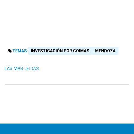
TEMAS:
INVESTIGACIÓN POR COIMAS
MENDOZA
LAS MÁS LEIDAS