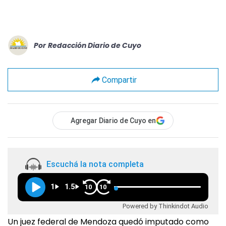
Por
Redacción Diario de Cuyo
Compartir
Agregar Diario de Cuyo en
Escuchá la nota completa
1
1.5
10
10
Powered by Thinkindot Audio
Un juez federal de Mendoza quedó imputado como