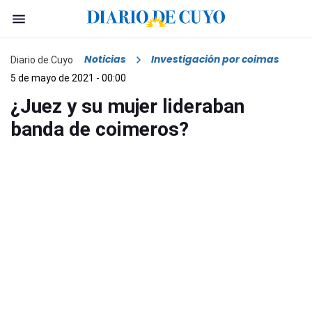
Noticias
Investigación por coimas
Diario de Cuyo
5 de mayo de 2021 - 00:00
¿Juez y su mujer lideraban
banda de coimeros?