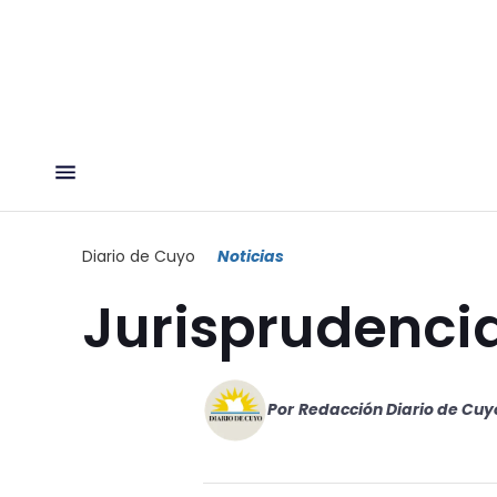
Diario de Cuyo
Noticias
Jurisprudenci
Por
Redacción Diario de Cuy