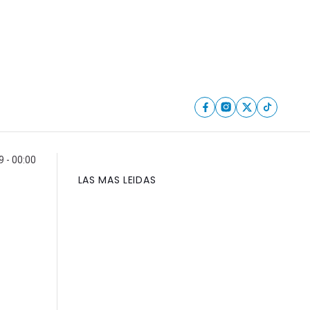
9 - 00:00
LAS MAS LEIDAS