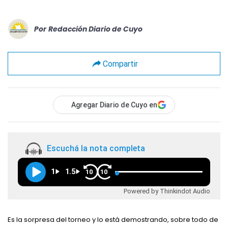
Por
Redacción Diario de Cuyo
Compartir
Agregar Diario de Cuyo en
Escuchá la nota completa
1
1.5
10
10
Powered by Thinkindot Audio
Es la sorpresa del torneo y lo está demostrando, sobre todo de