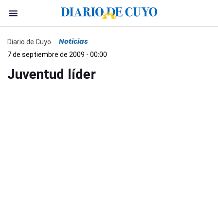
Noticias
Diario de Cuyo
7 de septiembre de 2009 - 00:00
Juventud líder