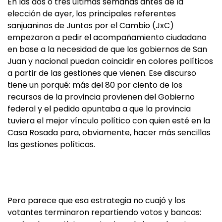
En las dos o tres últimas semanas antes de la
elección de ayer, los principales referentes
sanjuaninos de Juntos por el Cambio (JxC)
empezaron a pedir el acompañamiento ciudadano
en base a la necesidad de que los gobiernos de San
Juan y nacional puedan coincidir en colores políticos
a partir de las gestiones que vienen. Ese discurso
tiene un porqué: más del 80 por ciento de los
recursos de la provincia provienen del Gobierno
federal y el pedido apuntaba a que la provincia
tuviera el mejor vínculo político con quien esté en la
Casa Rosada para, obviamente, hacer más sencillas
las gestiones políticas.
Pero parece que esa estrategia no cuajó y los
votantes terminaron repartiendo votos y bancas: