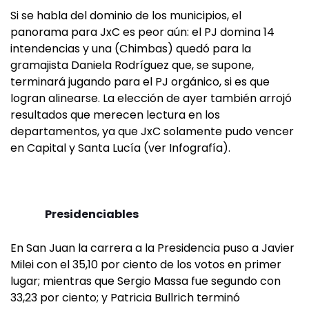
Si se habla del dominio de los municipios, el
panorama para JxC es peor aún: el PJ domina 14
intendencias y una (Chimbas) quedó para la
gramajista Daniela Rodríguez que, se supone,
terminará jugando para el PJ orgánico, si es que
logran alinearse. La elección de ayer también arrojó
resultados que merecen lectura en los
departamentos, ya que JxC solamente pudo vencer
en Capital y Santa Lucía (ver Infografía).
Presidenciables
En San Juan la carrera a la Presidencia puso a Javier
Milei con el 35,10 por ciento de los votos en primer
lugar; mientras que Sergio Massa fue segundo con
33,23 por ciento; y Patricia Bullrich terminó