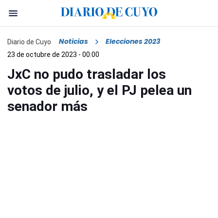
Noticias
Elecciones 2023
Diario de Cuyo
23 de octubre de 2023 - 00:00
JxC no pudo trasladar los
votos de julio, y el PJ pelea un
senador más