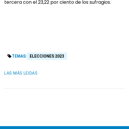
tercera con el 23,22 por ciento de los sufragios.
TEMAS:
ELECCIONES 2023
LAS MÁS LEIDAS