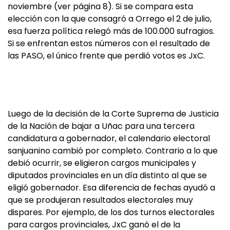
noviembre (ver página 8). Si se compara esta
elección con la que consagró a Orrego el 2 de julio,
esa fuerza política relegó más de 100.000 sufragios.
Si se enfrentan estos números con el resultado de
las PASO, el único frente que perdió votos es JxC.
Luego de la decisión de la Corte Suprema de Justicia
de la Nación de bajar a Uñac para una tercera
candidatura a gobernador, el calendario electoral
sanjuanino cambió por completo. Contrario a lo que
debió ocurrir, se eligieron cargos municipales y
diputados provinciales en un día distinto al que se
eligió gobernador. Esa diferencia de fechas ayudó a
que se produjeran resultados electorales muy
dispares. Por ejemplo, de los dos turnos electorales
para cargos provinciales, JxC ganó el de la