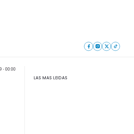
9 - 00:00
LAS MAS LEIDAS