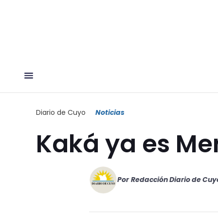
Diario de Cuyo
Noticias
Kaká ya es Me
Por
Redacción Diario de Cuy