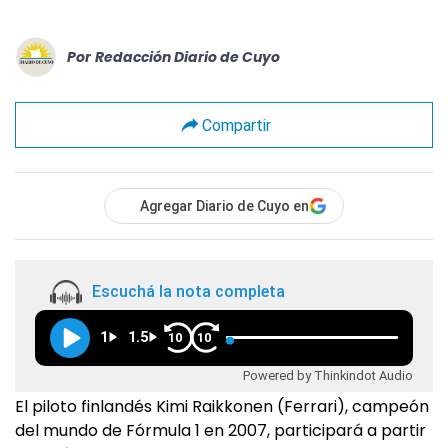
Por
Redacción Diario de Cuyo
Compartir
Agregar Diario de Cuyo en
Escuchá la nota completa
1
1.5
10
10
Powered by Thinkindot Audio
El piloto finlandés Kimi Raikkonen (Ferrari), campeón
del mundo de Fórmula 1 en 2007, participará a partir