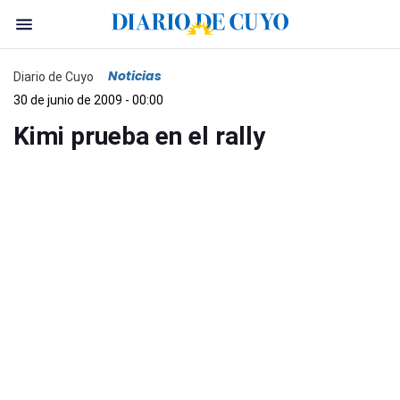
Noticias
Diario de Cuyo
30 de junio de 2009 - 00:00
Kimi prueba en el rally