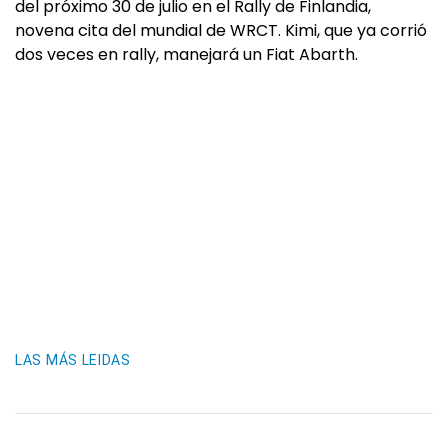
del próximo 30 de julio en el Rally de Finlandia,
novena cita del mundial de WRCT. Kimi, que ya corrió
dos veces en rally, manejará un Fiat Abarth.
LAS MÁS LEIDAS