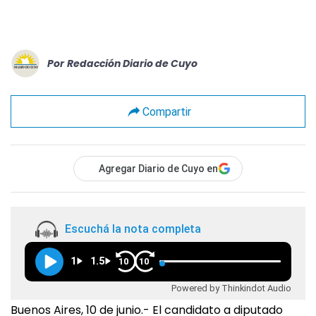
Por
Redacción Diario de Cuyo
Compartir
Agregar Diario de Cuyo en
Escuchá la nota completa
1
1.5
10
10
Powered by Thinkindot Audio
Buenos Aires, 10 de junio.- El candidato a diputado