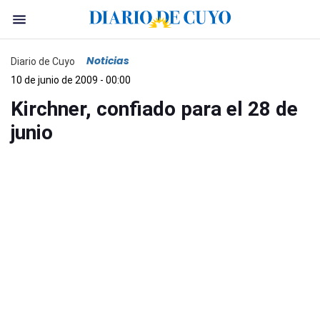
Noticias
Diario de Cuyo
10 de junio de 2009 - 00:00
Kirchner, confiado para el 28 de
junio