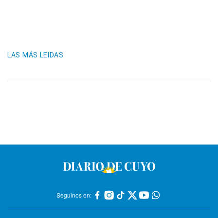
LAS MÁS LEIDAS
Seguinos en: