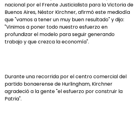
nacional por el Frente Justicialista para la Victoria de
Buenos Aires, Néstor Kirchner, afirmó este mediodía
que "vamos a tener un muy buen resultado" y dijo:
"Vinimos a poner todo nuestro esfuerzo en
profundizar el modelo para seguir generando
trabajo y que crezca la economía".
Durante una recorrida por el centro comercial del
partido bonaerense de Hurlingham, Kirchner
agradeció a la gente "el esfuerzo por construir la
Patria".