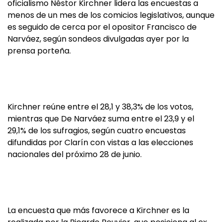
oficialismo Néstor Kirchner lidera las encuestas a
menos de un mes de los comicios legislativos, aunque
es seguido de cerca por el opositor Francisco de
Narváez, según sondeos divulgadas ayer por la
prensa porteña.
Kirchner reúne entre el 28,1 y 38,3% de los votos,
mientras que De Narváez suma entre el 23,9 y el
29,1% de los sufragios, según cuatro encuestas
difundidas por Clarín con vistas a las elecciones
nacionales del próximo 28 de junio.
La encuesta que más favorece a Kirchner es la