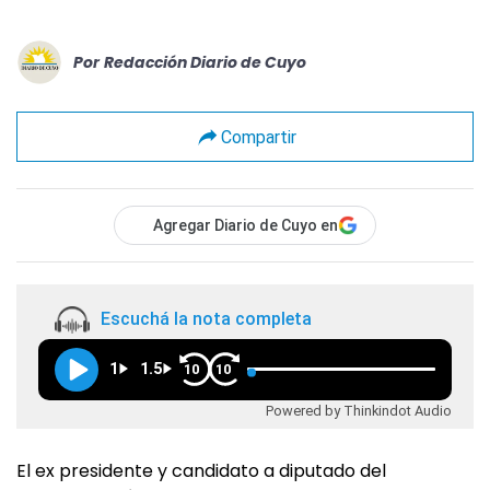
Por
Redacción Diario de Cuyo
Compartir
Agregar Diario de Cuyo en
Escuchá la nota completa
1
1.5
10
10
Powered by Thinkindot Audio
El ex presidente y candidato a diputado del