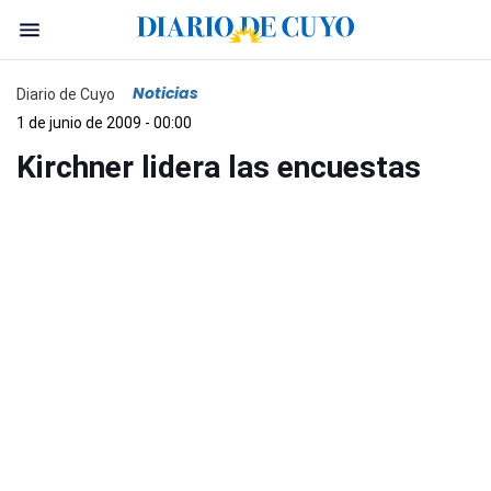
Noticias
Diario de Cuyo
1 de junio de 2009 - 00:00
Kirchner lidera las encuestas