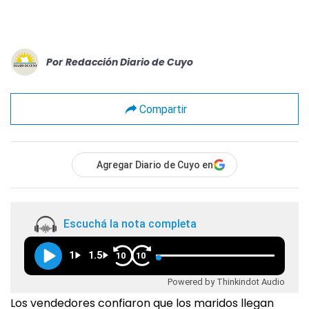
Por
Redacción Diario de Cuyo
Compartir
Agregar Diario de Cuyo en
Escuchá la nota completa
1
1.5
10
10
Powered by Thinkindot Audio
Los vendedores confiaron que los maridos llegan