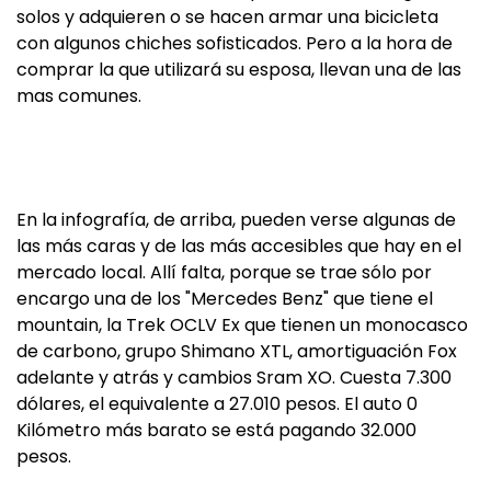
solos y adquieren o se hacen armar una bicicleta
con algunos chiches sofisticados. Pero a la hora de
comprar la que utilizará su esposa, llevan una de las
mas comunes.
En la infografía, de arriba, pueden verse algunas de
las más caras y de las más accesibles que hay en el
mercado local. Allí falta, porque se trae sólo por
encargo una de los "Mercedes Benz" que tiene el
mountain, la Trek OCLV Ex que tienen un monocasco
de carbono, grupo Shimano XTL, amortiguación Fox
adelante y atrás y cambios Sram XO. Cuesta 7.300
dólares, el equivalente a 27.010 pesos. El auto 0
Kilómetro más barato se está pagando 32.000
pesos.