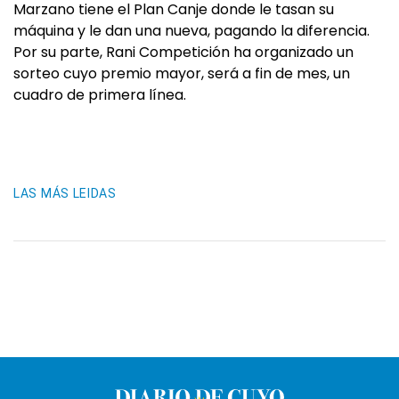
Marzano tiene el Plan Canje donde le tasan su
máquina y le dan una nueva, pagando la diferencia.
Por su parte, Rani Competición ha organizado un
sorteo cuyo premio mayor, será a fin de mes, un
cuadro de primera línea.
LAS MÁS LEIDAS