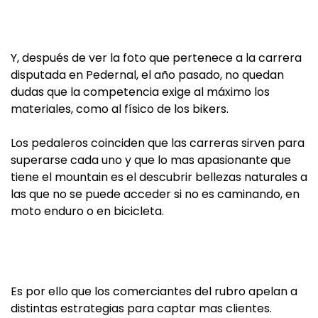
Y, después de ver la foto que pertenece a la carrera
disputada en Pedernal, el año pasado, no quedan
dudas que la competencia exige al máximo los
materiales, como al físico de los bikers.
Los pedaleros coinciden que las carreras sirven para
superarse cada uno y que lo mas apasionante que
tiene el mountain es el descubrir bellezas naturales a
las que no se puede acceder si no es caminando, en
moto enduro o en bicicleta.
Es por ello que los comerciantes del rubro apelan a
distintas estrategias para captar mas clientes.