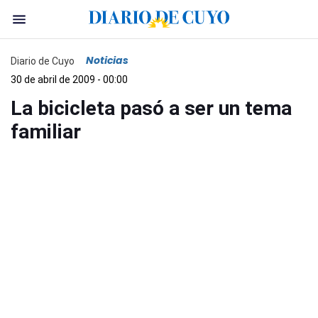
Noticias
Diario de Cuyo
30 de abril de 2009 - 00:00
La bicicleta pasó a ser un tema
familiar