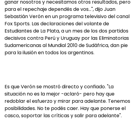
ganar nosotros y necesitamos otros resultados, pero
para el repechaje dependés de vos…", dijo Juan
Sebastián Verón en un programa televisivo del canal
Fox Sports. Las declaraciones del volante de
Estudiantes de La Plata, a un mes de los dos partidos
decisivos contra Perú y Uruguay por las Eliminatorias
Sudamericanas al Mundial 2010 de Sudáfrica, dan pie
para la ilusión en todos los argentinos.
Es que Verón se mostró directo y confiado. "La
situación no es la mejor -aclaró- pero hay que
redoblar el esfuerzo y mirar para adelante. Tenemos
posibilidades. No te podés caer. Hay que ponerse el
casco, soportar las críticas y salir para adelante".