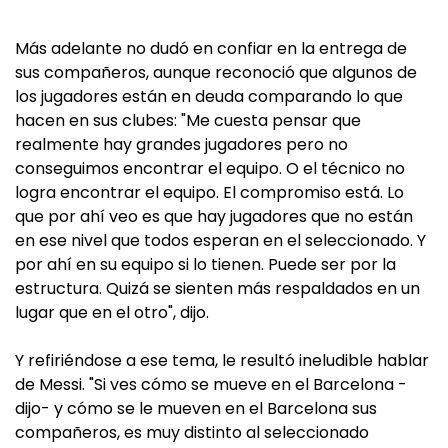
Más adelante no dudó en confiar en la entrega de
sus compañeros, aunque reconoció que algunos de
los jugadores están en deuda comparando lo que
hacen en sus clubes: "Me cuesta pensar que
realmente hay grandes jugadores pero no
conseguimos encontrar el equipo. O el técnico no
logra encontrar el equipo. El compromiso está. Lo
que por ahí veo es que hay jugadores que no están
en ese nivel que todos esperan en el seleccionado. Y
por ahí en su equipo si lo tienen. Puede ser por la
estructura. Quizá se sienten más respaldados en un
lugar que en el otro", dijo.
Y refiriéndose a ese tema, le resultó ineludible hablar
de Messi. "Si ves cómo se mueve en el Barcelona -
dijo- y cómo se le mueven en el Barcelona sus
compañeros, es muy distinto al seleccionado