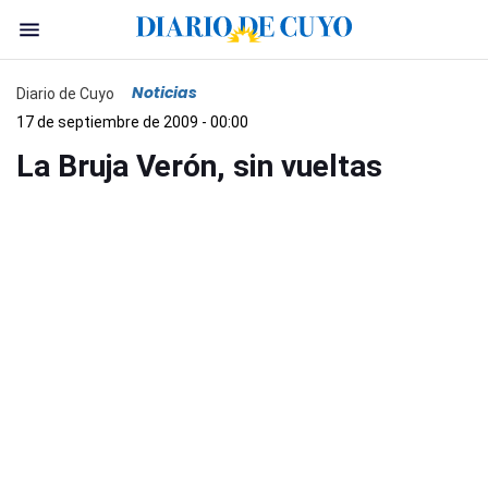
Noticias
Diario de Cuyo
17 de septiembre de 2009 - 00:00
La Bruja Verón, sin vueltas