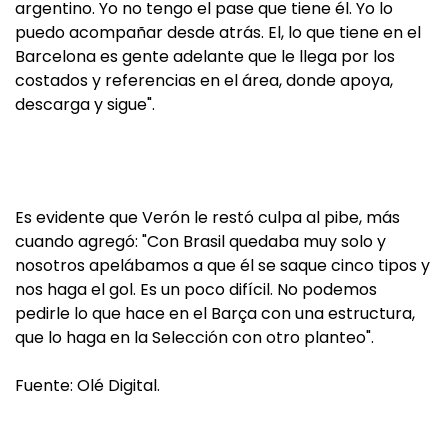
argentino. Yo no tengo el pase que tiene él. Yo lo
puedo acompañar desde atrás. El, lo que tiene en el
Barcelona es gente adelante que le llega por los
costados y referencias en el área, donde apoya,
descarga y sigue".
Es evidente que Verón le restó culpa al pibe, más
cuando agregó: "Con Brasil quedaba muy solo y
nosotros apelábamos a que él se saque cinco tipos y
nos haga el gol. Es un poco difícil. No podemos
pedirle lo que hace en el Barça con una estructura,
que lo haga en la Selección con otro planteo".
Fuente: Olé Digital.