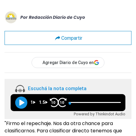
Por
Redacción Diario de Cuyo
Compartir
Agregar Diario de Cuyo en
Escuchá la nota completa
1
1.5
10
10
Powered by Thinkindot Audio
"Firmo el repechaje. Nos da otra chance para
clasificarnos. Para clasificar directo tenemos que